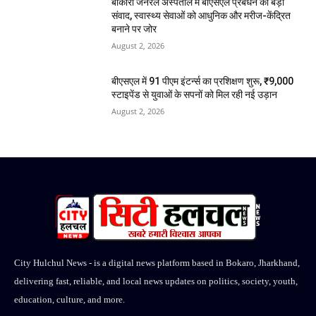
बोकारो जनरल अस्पताल में बीएसएल प्रबंधन का बड़ा
संवाद, स्वास्थ्य सेवाओं को आधुनिक और मरीज-केंद्रित
बनाने पर जोर
August 2, 2026
बीएसएल में 91 पीएम इंटर्न्स का प्रशिक्षण शुरू, ₹9,000
स्टाइपेंड से युवाओं के सपनों को मिल रही नई उड़ान
August 2, 2026
City Hulchul News - is a digital news platform based in Bokaro, Jharkhand,
delivering fast, reliable, and local news updates on politics, society, youth,
education, culture, and more.