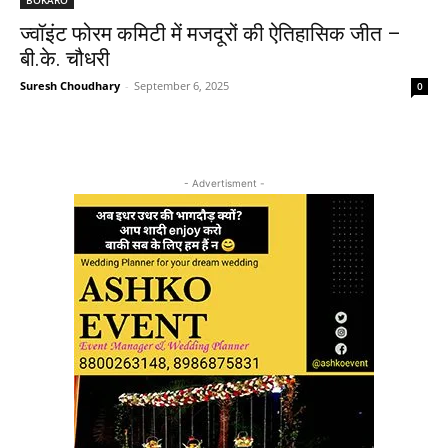
ज्वॉइंट फोरम कमिटी में मजदूरों की ऐतिहासिक जीत –
बी.के. चौधरी
Suresh Choudhary
-
September 6, 2025
0
- Advertisment -