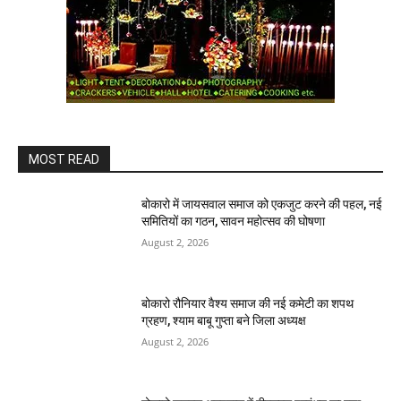
MOST READ
बोकारो में जायसवाल समाज को एकजुट करने की पहल, नई
समितियों का गठन, सावन महोत्सव की घोषणा
August 2, 2026
बोकारो रौनियार वैश्य समाज की नई कमेटी का शपथ
ग्रहण, श्याम बाबू गुप्ता बने जिला अध्यक्ष
August 2, 2026