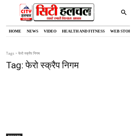
HOME
NEWS
VIDEO
HEALTH AND FITNESS
WEB STORIE
Tags
फेरो स्क्रैप निगम
Tag:
फेरो स्क्रैप निगम
BOKARO