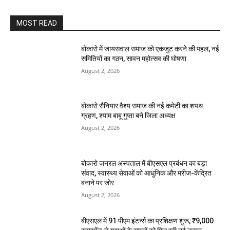
MOST READ
बोकारो में जायसवाल समाज को एकजुट करने की पहल, नई
समितियों का गठन, सावन महोत्सव की घोषणा
August 2, 2026
बोकारो रौनियार वैश्य समाज की नई कमेटी का शपथ
ग्रहण, श्याम बाबू गुप्ता बने जिला अध्यक्ष
August 2, 2026
बोकारो जनरल अस्पताल में बीएसएल प्रबंधन का बड़ा
संवाद, स्वास्थ्य सेवाओं को आधुनिक और मरीज-केंद्रित
बनाने पर जोर
August 2, 2026
बीएसएल में 91 पीएम इंटर्न्स का प्रशिक्षण शुरू, ₹9,000