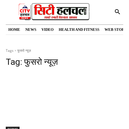
HOME
NEWS
VIDEO
HEALTH AND FITNESS
WEB STORIE
Tags
फुसरो न्यूज़
Tag:
फुसरो न्यूज़
BERMO