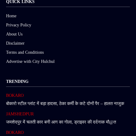
QUICK LINKS
Home
Privacy Policy
About Us
Disclaimer
Terms and Conditions
Advertise with City Hulchul
TRENDING
BOKARO
बोकारो स्टील प्लांट में बड़ा हादसा, ठेका कर्मी के कटे दोनों पैर – हालत नाजुक
JAMSHEDPUR
जमशेदपुर में चलती कार बनी आग का गोला, ड्राइवर की दर्दनाक मौ@त
BOKARO