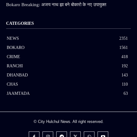
Bokaro Breaking: अजय नाथ झा बने बोकारो के नए उपायुक्त
CATEGORIES
NEWS
2351
BOKARO
1561
CRIME
418
RANCHI
192
DHANBAD
143
CHAS
110
JAAMTADA
63
© City Hulchul News. All right reserved.