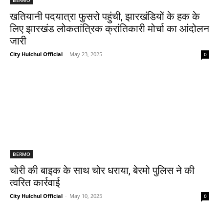
खतियानी पदयात्रा फुसरो पहुंची, झारखंडियों के हक के
लिए झारखंड लोकतांत्रिक क्रांतिकारी मोर्चा का आंदोलन
जारी
City Hulchul Official
-
May 23, 2025
0
BERMO
चोरी की बाइक के साथ चोर धराया, बेरमो पुलिस ने की
त्वरित कार्रवाई
City Hulchul Official
-
May 10, 2025
0