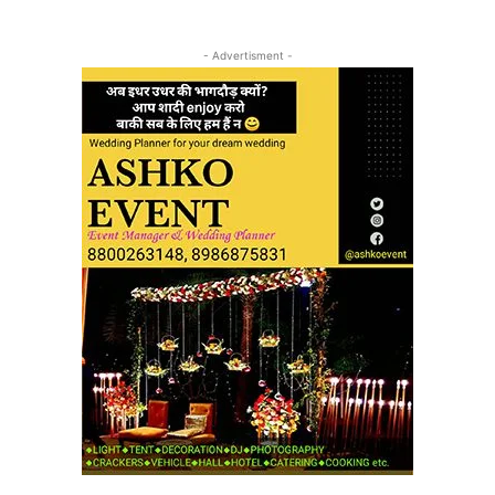
- Advertisment -