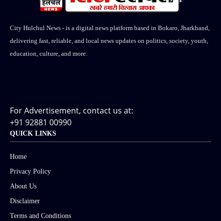
City Hulchul News - is a digital news platform based in Bokaro, Jharkhand,
delivering fast, reliable, and local news updates on politics, society, youth,
education, culture, and more.
For Advertisement, contact us at:
+91 92881 00990
QUICK LINKS
Home
Privacy Policy
About Us
Disclaimer
Terms and Conditions