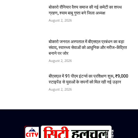
बोकारो रौनियार वैश्य समाज की नई कमेटी का शपथ
ग्रहण, श्याम बाबू गुप्ता बने जिला अध्यक्ष
August 2, 2026
बोकारो जनरल अस्पताल में बीएसएल प्रबंधन का बड़ा
संवाद, स्वास्थ्य सेवाओं को आधुनिक और मरीज-केंद्रित
बनाने पर जोर
August 2, 2026
बीएसएल में 91 पीएम इंटर्न्स का प्रशिक्षण शुरू, ₹9,000
स्टाइपेंड से युवाओं के सपनों को मिल रही नई उड़ान
August 2, 2026