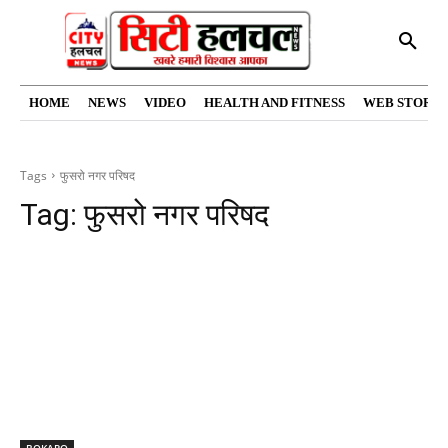
HOME
NEWS
VIDEO
HEALTH AND FITNESS
WEB STORIE
Tags
फुसरो नगर परिषद
Tag:
फुसरो नगर परिषद
BOKARO