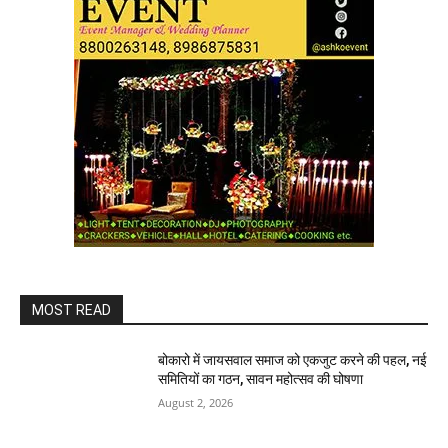
MOST READ
बोकारो में जायसवाल समाज को एकजुट करने की पहल, नई
समितियों का गठन, सावन महोत्सव की घोषणा
August 2, 2026