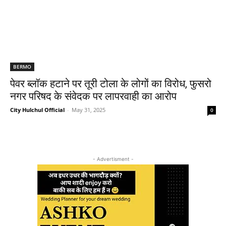
BERMO
पेवर ब्लॉक हटाने पर तूरी टोला के लोगों का विरोध, फुसरो
नगर परिषद के संवेदक पर लापरवाही का आरोप
City Hulchul Official
-
May 31, 2025
0
- Advertisment -