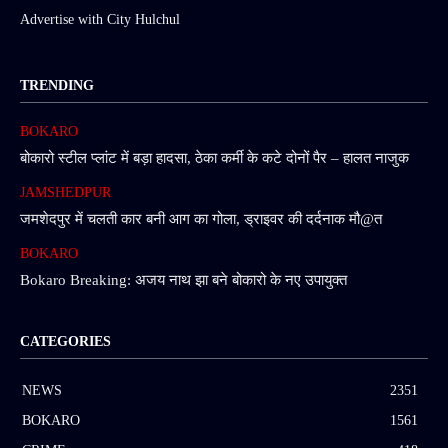
Advertise with City Hulchul
TRENDING
BOKARO
बोकारो स्टील प्लांट में बड़ा हादसा, ठेका कर्मी के कटे दोनों पैर – हालत नाजुक
JAMSHEDPUR
जमशेदपुर में चलती कार बनी आग का गोला, ड्राइवर की दर्दनाक मौ@त
BOKARO
Bokaro Breaking: अजय नाथ झा बने बोकारो के नए उपायुक्त
CATEGORIES
NEWS
2351
BOKARO
1561