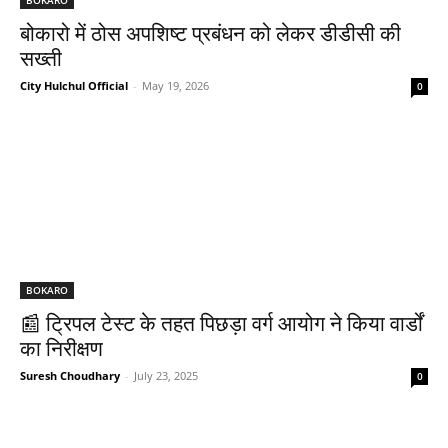
बोकारो में ठोस अपशिष्ट प्रबंधन को लेकर डीडीसी की
सख्ती
City Hulchul Official
-
May 19, 2026
0
BOKARO
📰 ट्रिपल टेस्ट के तहत पिछड़ा वर्ग आयोग ने किया वार्डों
का निरीक्षण
Suresh Choudhary
-
July 23, 2025
0