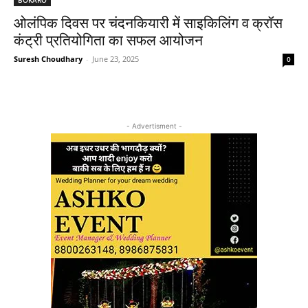
ओलंपिक दिवस पर चंदनकियारी में साइकिलिंग व क्रॉस
कंट्री प्रतियोगिता का सफल आयोजन
Suresh Choudhary
-
June 23, 2025
0
- Advertisment -