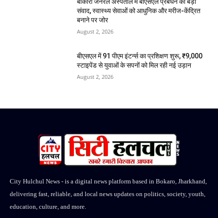
बोकारो जनरल अस्पताल में बीएसएल प्रबंधन का बड़ा
संवाद, स्वास्थ्य सेवाओं को आधुनिक और मरीज-केंद्रित
बनाने पर जोर
August 2, 2026
बीएसएल में 91 पीएम इंटर्न्स का प्रशिक्षण शुरू, ₹9,000
स्टाइपेंड से युवाओं के सपनों को मिल रही नई उड़ान
August 2, 2026
City Hulchul News - is a digital news platform based in Bokaro, Jharkhand,
delivering fast, reliable, and local news updates on politics, society, youth,
education, culture, and more.