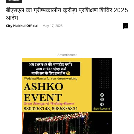
बीएसएल का ग्रीष्मकालीन क्रीड़ा प्रशिक्षण शिविर 2025
आरंभ
City Hulchul Official
-
May 17, 2025
0
- Advertisment -