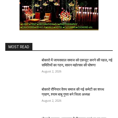
MOST READ
बोकारो में जायसवाल समाज को एकजुट करने की पहल, नई
समितियों का गठन, सावन महोत्सव की घोषणा
August 2, 2026
बोकारो रौनियार वैश्य समाज की नई कमेटी का शपथ
ग्रहण, श्याम बाबू गुप्ता बने जिला अध्यक्ष
August 2, 2026