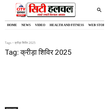
HOME
NEWS
VIDEO
HEALTH AND FITNESS
WEB STORIE
Tags
क्रीड़ा शिविर 2025
Tag:
क्रीड़ा शिविर 2025
BOKARO