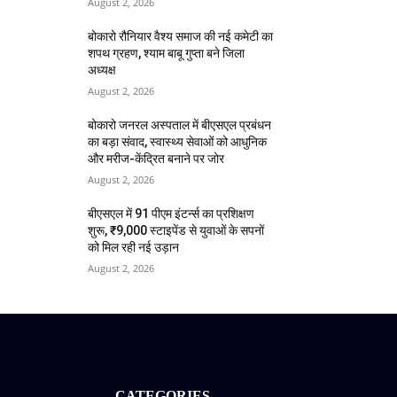
August 2, 2026
बोकारो रौनियार वैश्य समाज की नई कमेटी का
शपथ ग्रहण, श्याम बाबू गुप्ता बने जिला
अध्यक्ष
August 2, 2026
बोकारो जनरल अस्पताल में बीएसएल प्रबंधन
का बड़ा संवाद, स्वास्थ्य सेवाओं को आधुनिक
और मरीज-केंद्रित बनाने पर जोर
August 2, 2026
बीएसएल में 91 पीएम इंटर्न्स का प्रशिक्षण
शुरू, ₹9,000 स्टाइपेंड से युवाओं के सपनों
को मिल रही नई उड़ान
August 2, 2026
CATEGORIES