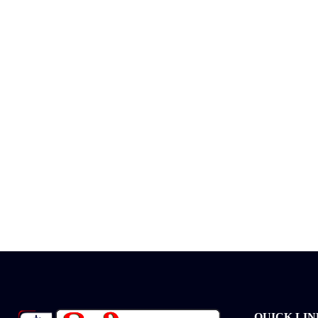
QUICK LIN