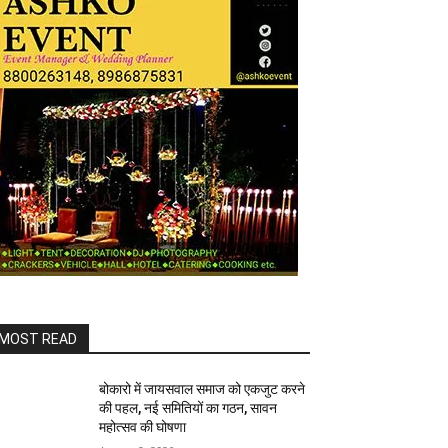
MOST READ
बोकारो में जायसवाल समाज को एकजुट करने
की पहल, नई समितियों का गठन, सावन
महोत्सव की घोषणा