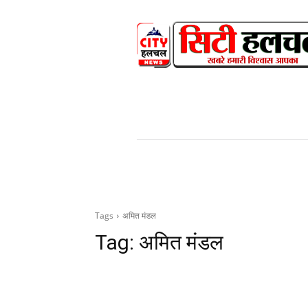
HOME
NEWS
V
Tags
अमित मंडल
Tag:
अमित मंडल