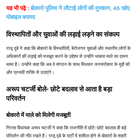
यह भी पढ़े :
बोकारो पुलिस ने लौटाई लोगों की मुस्कान, 46 खोए
मोबाइल बरामद
विस्थापितों और युवाओं की लड़ाई लड़ने का संकल्प
राजू दुबे ने कहा कि बोकारो के विस्थापितों, बेरोजगार युवाओं और स्थानीय लोगों के
अधिकारों की लड़ाई को मजबूत करने के उद्देश्य से उन्होंने भाकपा माले का दामन
थामा है। उन्होंने कहा कि अब वे संगठन के साथ मिलकर जनसरोकार के मुद्दों को
और प्रभावी तरीके से उठाएंगे।
अरूप चटर्जी बोले- छोटे बदलाव से आता है बड़ा
परिवर्तन
बोकारो में माले को मिलेगी मजबूती
निरसा विधायक अरूप चटर्जी ने कहा कि राजनीति में छोटे-छोटे बदलाव ही बड़े
परिवर्तन की नींव रखते हैं। राजू दुबे के पार्टी में शामिल होने से बोकारो के शहरी