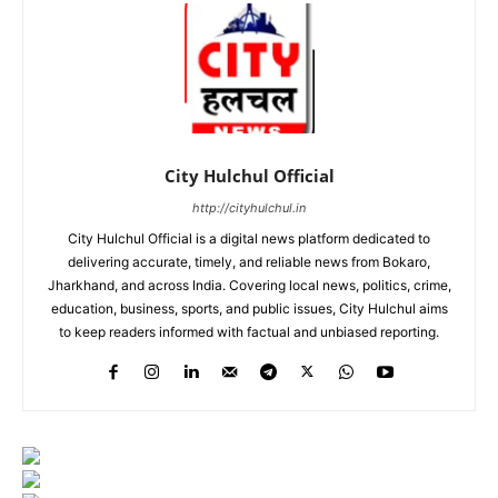
City Hulchul Official
http://cityhulchul.in
City Hulchul Official is a digital news platform dedicated to
delivering accurate, timely, and reliable news from Bokaro,
Jharkhand, and across India. Covering local news, politics, crime,
education, business, sports, and public issues, City Hulchul aims
to keep readers informed with factual and unbiased reporting.