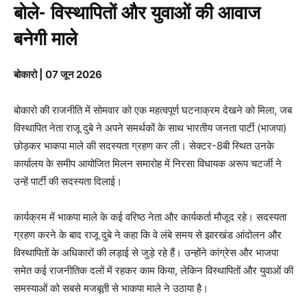
बोले- विस्थापितों और युवाओं की आवाज
बनेगी माले
बोकारो | 07 जून 2026
बोकारो की राजनीति में सोमवार को एक महत्वपूर्ण घटनाक्रम देखने को मिला, जब
विस्थापित नेता राजू दुबे ने अपने समर्थकों के साथ भारतीय जनता पार्टी (भाजपा)
छोड़कर भाकपा माले की सदस्यता ग्रहण कर ली। सेक्टर-8बी स्थित उनके
कार्यालय के समीप आयोजित मिलन समारोह में निरसा विधायक अरूप चटर्जी ने
उन्हें पार्टी की सदस्यता दिलाई।
कार्यक्रम में भाकपा माले के कई वरिष्ठ नेता और कार्यकर्ता मौजूद रहे। सदस्यता
ग्रहण करने के बाद राजू दुबे ने कहा कि वे लंबे समय से झारखंड आंदोलन और
विस्थापितों के अधिकारों की लड़ाई से जुड़े रहे हैं। उन्होंने कांग्रेस और भाजपा
समेत कई राजनीतिक दलों में रहकर काम किया, लेकिन विस्थापितों और युवाओं की
समस्याओं को सबसे मजबूती से भाकपा माले ने उठाया है।