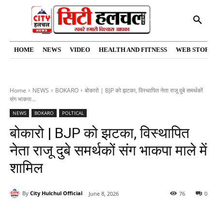
HOME
NEWS
VIDEO
HEALTH AND FITNESS
WEB STORIE
Home
NEWS
BOKARO
बोकारो | BJP को झटका, विस्थापित नेता राजू दुबे समर्थकों
संग भाकपा...
NEWS
BOKARO
POLTICAL
बोकारो | BJP को झटका, विस्थापित
नेता राजू दुबे समर्थकों संग भाकपा माले में
शामिल
By
City Hulchul Official
June 8, 2026
76
0