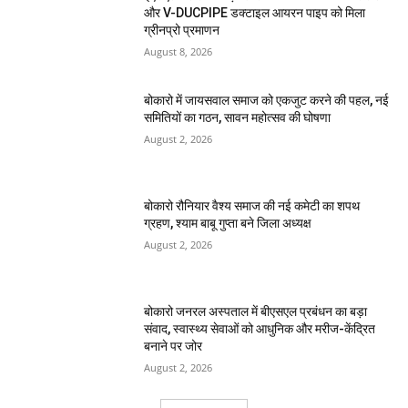
और V-DUCPIPE डक्टाइल आयरन पाइप को मिला
ग्रीनप्रो प्रमाणन
August 8, 2026
बोकारो में जायसवाल समाज को एकजुट करने की पहल, नई
समितियों का गठन, सावन महोत्सव की घोषणा
August 2, 2026
बोकारो रौनियार वैश्य समाज की नई कमेटी का शपथ
ग्रहण, श्याम बाबू गुप्ता बने जिला अध्यक्ष
August 2, 2026
बोकारो जनरल अस्पताल में बीएसएल प्रबंधन का बड़ा
संवाद, स्वास्थ्य सेवाओं को आधुनिक और मरीज-केंद्रित
बनाने पर जोर
August 2, 2026