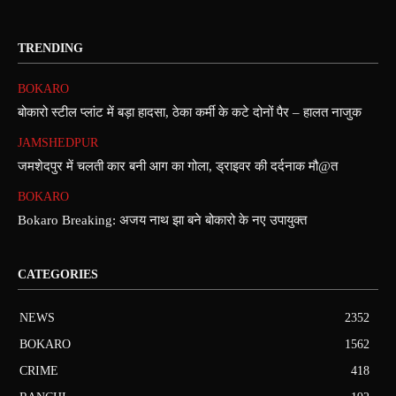
TRENDING
BOKARO
बोकारो स्टील प्लांट में बड़ा हादसा, ठेका कर्मी के कटे दोनों पैर – हालत नाजुक
JAMSHEDPUR
जमशेदपुर में चलती कार बनी आग का गोला, ड्राइवर की दर्दनाक मौ@त
BOKARO
Bokaro Breaking: अजय नाथ झा बने बोकारो के नए उपायुक्त
CATEGORIES
NEWS
2352
BOKARO
1562
CRIME
418