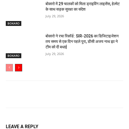
बोकारो में 29 चालकों को मिला ड्राइविंग लाइसेंस, हेल्मेट
के साथ सड़क सुरक्षा का संदेश
July 29, 2026
BOKARO
बोकारो ने रचा रिकॉर्ड: SIR-2026 का डिजिटाइजेशन
तय समय से एक दिन पहले पूरा, डीसी अजय नाथ झा ने
टीम को दी बधाई
July 29, 2026
BOKARO
LEAVE A REPLY