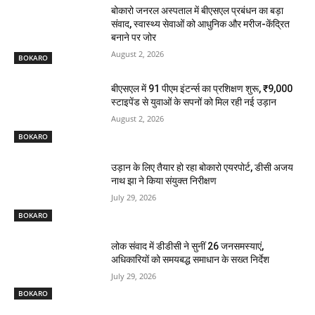
बोकारो जनरल अस्पताल में बीएसएल प्रबंधन का बड़ा
संवाद, स्वास्थ्य सेवाओं को आधुनिक और मरीज-केंद्रित
बनाने पर जोर
August 2, 2026
BOKARO
बीएसएल में 91 पीएम इंटर्न्स का प्रशिक्षण शुरू, ₹9,000
स्टाइपेंड से युवाओं के सपनों को मिल रही नई उड़ान
August 2, 2026
BOKARO
उड़ान के लिए तैयार हो रहा बोकारो एयरपोर्ट, डीसी अजय
नाथ झा ने किया संयुक्त निरीक्षण
July 29, 2026
BOKARO
लोक संवाद में डीडीसी ने सुनीं 26 जनसमस्याएं,
अधिकारियों को समयबद्ध समाधान के सख्त निर्देश
July 29, 2026
BOKARO