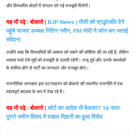
और विस्थापित क्षेत्रों में संगठन को नई मजबूती मिलेगी।
यह भी पढ़े : बोकारो |
BJP News | मौसी को श्रद्धांजलि देने
पहुंचे भाजपा अध्यक्ष नितिन नवीन, PM मोदी ने फोन कर जताई
संवेदना
उन्होंने कहा कि विस्थापितों की आवाज को दबाने की कोशिश की जा रही है, लेकिन
भाकपा माले ऐसे मुद्दों को मजबूती से उठाती रहेगी। राजू दुबे और उनके समर्थकों
के शामिल होने से पार्टी का जनाधार और मजबूत होगा।
राजनीतिक जानकार इस घटनाक्रम को बोकारो की स्थानीय राजनीति में एक
महत्वपूर्ण बदलाव के रूप में देख रहे हैं।
यह भी पढ़े : बोकारो |
कोर्ट का आदेश भी बेअसर? 16 साल
पुराने जमीन विवाद में दखल-दिहानी का हुआ विरोध