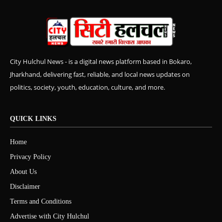
City Hulchul News - is a digital news platform based in Bokaro,
Jharkhand, delivering fast, reliable, and local news updates on
politics, society, youth, education, culture, and more.
QUICK LINKS
Home
Privacy Policy
About Us
Disclaimer
Terms and Conditions
Advertise with City Hulchul