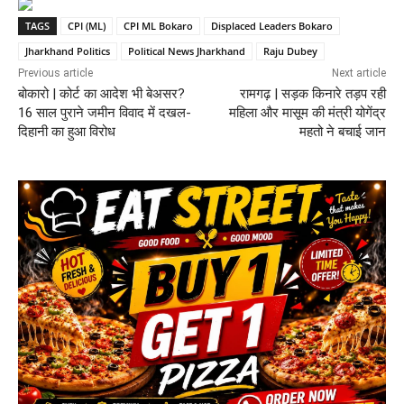
TAGS
CPI (ML)
CPI ML Bokaro
Displaced Leaders Bokaro
Jharkhand Politics
Political News Jharkhand
Raju Dubey
Previous article
Next article
बोकारो | कोर्ट का आदेश भी बेअसर?
रामगढ़ | सड़क किनारे तड़प रही
16 साल पुराने जमीन विवाद में दखल-
महिला और मासूम की मंत्री योगेंद्र
दिहानी का हुआ विरोध
महतो ने बचाई जान