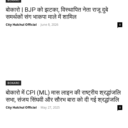
बोकारो | BJP को झटका, विस्थापित नेता राजू दुबे
समर्थकों संग भाकपा माले में शामिल
City Hulchul Official
-
June 8, 2026
0
BOKARO
बोकारो में CPI (ML) मास लाइन की राष्ट्रीय श्रद्धांजलि
सभा, संजय सिंघवी और सौरभ बारा को दी गई श्रद्धांजलि
City Hulchul Official
-
May 27, 2025
0