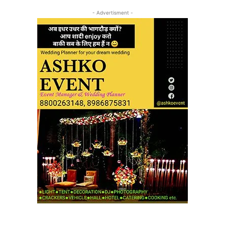
- Advertisment -