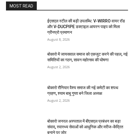
MOST READ
ईएसएल स्टील की बड़ी उपलब्धि: V-WIRRO वायर रॉड
और V-DUCPIPE डक्टाइल आयरन पाइप को मिला
ग्रीनप्रो प्रमाणन
August 8, 2026
बोकारो में जायसवाल समाज को एकजुट करने की पहल, नई
समितियों का गठन, सावन महोत्सव की घोषणा
August 2, 2026
बोकारो रौनियार वैश्य समाज की नई कमेटी का शपथ
ग्रहण, श्याम बाबू गुप्ता बने जिला अध्यक्ष
August 2, 2026
बोकारो जनरल अस्पताल में बीएसएल प्रबंधन का बड़ा
संवाद, स्वास्थ्य सेवाओं को आधुनिक और मरीज-केंद्रित
बनाने पर जोर