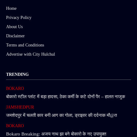
Home
Privacy Policy
About Us
Disclaimer
Terms and Conditions
Advertise with City Hulchul
TRENDING
BOKARO
बोकारो स्टील प्लांट में बड़ा हादसा, ठेका कर्मी के कटे दोनों पैर – हालत नाजुक
JAMSHEDPUR
जमशेदपुर में चलती कार बनी आग का गोला, ड्राइवर की दर्दनाक मौ@त
BOKARO
Bokaro Breaking: अजय नाथ झा बने बोकारो के नए उपायुक्त