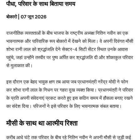
पौधा, परिवार के साथ बिताया समय
बोकारो | 07 जून 2026
राजनीतिक व्यस्तताओं के बीच भाजपा के राष्ट्रीय अध्यक्ष नितिन नवीन का एक
भावनात्मक और पारिवारिक रूप बोकारो में देखने को मिला। वे अपनी दिवंगत मौसी
शोभा रानी लाल को श्रद्धांजलि देने सेक्टर-4 सिटी सेंटर स्थित उनके आवास
पहुंचे, जहां उन्होंने तस्वीर पर पुष्प अर्पित कर श्रद्धांजलि दी और शोकाकुल परिवार
से मुलाकात की।
इस दौरान एक बेहद भावुक क्षण तब आया जब प्रधानमंत्री नरेंद्र मोदी ने फोन
कर शोभा रानी लाल के निधन पर गहरा दुख व्यक्त किया। प्रधानमंत्री ने परिवार
के प्रति अपनी संवेदनाएं प्रकट करते हुए इस कठिन समय में हौसला बनाए रखने
का संदेश दिया। परिजनों ने इसे परिवार के लिए भावनात्मक संबल बताया।
मौसी के साथ था आत्मीय रिश्ता
करीब आधे घंटे तक परिवार के बीच रहे नितिन नवीन ने अपनी मौसी से जुड़ी कई