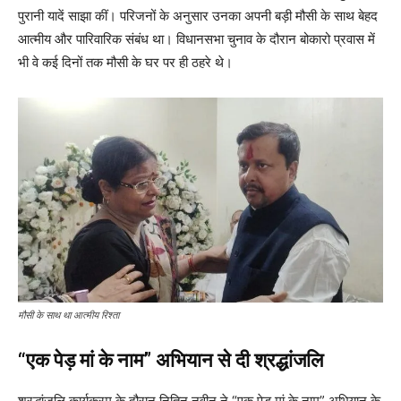
पुरानी यादें साझा कीं। परिजनों के अनुसार उनका अपनी बड़ी मौसी के साथ बेहद
आत्मीय और पारिवारिक संबंध था। विधानसभा चुनाव के दौरान बोकारो प्रवास में
भी वे कई दिनों तक मौसी के घर पर ही ठहरे थे।
मौसी के साथ था आत्मीय रिश्ता
“एक पेड़ मां के नाम” अभियान से दी श्रद्धांजलि
श्रद्धांजलि कार्यक्रम के दौरान नितिन नवीन ने “एक पेड़ मां के नाम” अभियान के