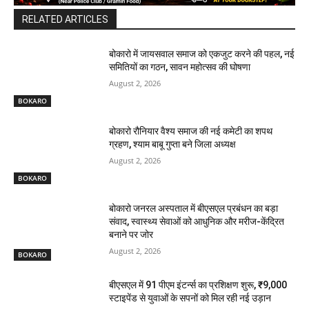
RELATED ARTICLES
बोकारो में जायसवाल समाज को एकजुट करने की पहल, नई
समितियों का गठन, सावन महोत्सव की घोषणा
August 2, 2026
BOKARO
बोकारो रौनियार वैश्य समाज की नई कमेटी का शपथ
ग्रहण, श्याम बाबू गुप्ता बने जिला अध्यक्ष
August 2, 2026
BOKARO
बोकारो जनरल अस्पताल में बीएसएल प्रबंधन का बड़ा
संवाद, स्वास्थ्य सेवाओं को आधुनिक और मरीज-केंद्रित
बनाने पर जोर
August 2, 2026
BOKARO
बीएसएल में 91 पीएम इंटर्न्स का प्रशिक्षण शुरू, ₹9,000
स्टाइपेंड से युवाओं के सपनों को मिल रही नई उड़ान