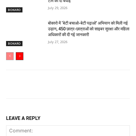
टीम को दी बधाई
July 29, 2026
BOKARO
बोकारो में ‘बेटी बचाओ-बेटी पढ़ाओ’ अभियान को मिली नई
उड़ान, 450 छात्र-छात्राओं को साइबर सुरक्षा और महिला
अधिकारों की दी गई जानकारी
July 27, 2026
BOKARO
LEAVE A REPLY