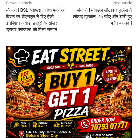
Previous article
Next article
बोकारो | BSL News | विश्व पर्यावरण
बोकारो | मोबाइल लौटाकर पुलिस ने
दिवस पर बीएसएल ने दिए ईको-
लौटाई मुस्कान, 46 खोए और चोरी हुए
इनोवेशन अवार्ड, छात्रों के सोलर
फोन बरामद |
ड्रायर प्रोजेक्ट को मिला सम्मान