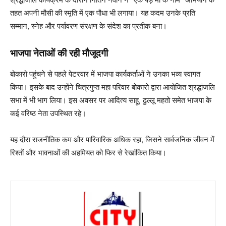
तहत अपनी मौसी की स्मृति में एक पौधा भी लगाया। यह कदम उनके प्रति
सम्मान, स्नेह और पर्यावरण संरक्षण के संदेश का प्रतीक बना।
भाजपा नेताओं की रही मौजूदगी
बोकारो पहुंचने से पहले पेटरवार में भाजपा कार्यकर्ताओं ने उनका भव्य स्वागत
किया। इसके बाद उन्होंने चित्रगुप्त महा परिवार बोकारो द्वारा आयोजित श्रद्धांजलि
सभा में भी भाग लिया। इस अवसर पर आदित्य साहू, ढुल्लू महतो समेत भाजपा के
कई वरिष्ठ नेता उपस्थित रहे।
यह दौरा राजनीतिक कम और पारिवारिक अधिक रहा, जिसने सार्वजनिक जीवन में
रिश्तों और भावनाओं की अहमियत को फिर से रेखांकित किया।