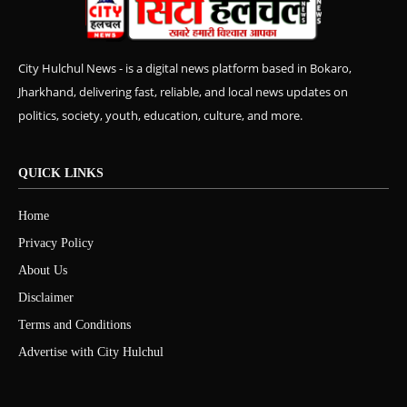
City Hulchul News - is a digital news platform based in Bokaro,
Jharkhand, delivering fast, reliable, and local news updates on
politics, society, youth, education, culture, and more.
QUICK LINKS
Home
Privacy Policy
About Us
Disclaimer
Terms and Conditions
Advertise with City Hulchul