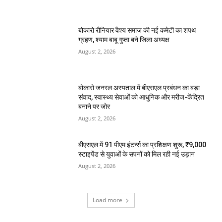
बोकारो रौनियार वैश्य समाज की नई कमेटी का शपथ
ग्रहण, श्याम बाबू गुप्ता बने जिला अध्यक्ष
August 2, 2026
बोकारो जनरल अस्पताल में बीएसएल प्रबंधन का बड़ा
संवाद, स्वास्थ्य सेवाओं को आधुनिक और मरीज-केंद्रित
बनाने पर जोर
August 2, 2026
बीएसएल में 91 पीएम इंटर्न्स का प्रशिक्षण शुरू, ₹9,000
स्टाइपेंड से युवाओं के सपनों को मिल रही नई उड़ान
August 2, 2026
Load more