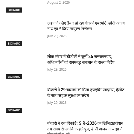
August 2, 2026
BOKARO
उड़ान के लिए तैयार हो रहा बोकारो एयरपोर्ट, डीसी अजय
नाथ झा ने किया संयुक्त निरीक्षण
July 29, 2026
BOKARO
लोक संवाद में डीडीसी ने सुनीं 26 जनसमस्याएं,
अधिकारियों को समयबद्ध समाधान के सख्त निर्देश
July 29, 2026
BOKARO
बोकारो में 29 चालकों को मिला ड्राइविंग लाइसेंस, हेल्मेट
के साथ सड़क सुरक्षा का संदेश
July 29, 2026
BOKARO
बोकारो ने रचा रिकॉर्ड: SIR-2026 का डिजिटाइजेशन
तय समय से एक दिन पहले पूरा, डीसी अजय नाथ झा ने