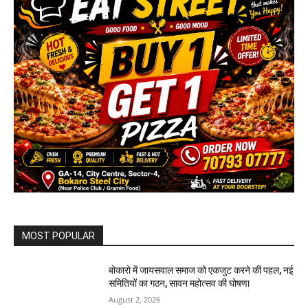
MOST POPULAR
बोकारो में जायसवाल समाज को एकजुट करने की पहल, नई
समितियों का गठन, सावन महोत्सव की घोषणा
August 2, 2026