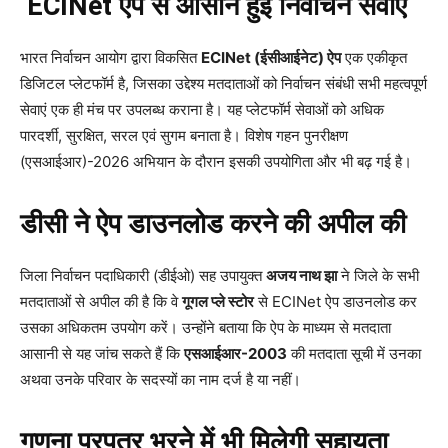
ECINet ऐप से आसान हुई निर्वाचन सेवाएं
भारत निर्वाचन आयोग द्वारा विकसित
ECINet (ईसीआईनेट) ऐप
एक एकीकृत
डिजिटल प्लेटफॉर्म है, जिसका उद्देश्य मतदाताओं को निर्वाचन संबंधी सभी महत्वपूर्ण
सेवाएं एक ही मंच पर उपलब्ध कराना है। यह प्लेटफॉर्म सेवाओं को अधिक
पारदर्शी, सुरक्षित, सरल एवं सुगम बनाता है। विशेष गहन पुनरीक्षण
(एसआईआर)-2026 अभियान के दौरान इसकी उपयोगिता और भी बढ़ गई है।
डीसी ने ऐप डाउनलोड करने की अपील की
जिला निर्वाचन पदाधिकारी (डीईओ) सह उपायुक्त
अजय नाथ झा
ने जिले के सभी
मतदाताओं से अपील की है कि वे
गूगल प्ले स्टोर
से ECINet ऐप डाउनलोड कर
उसका अधिकतम उपयोग करें। उन्होंने बताया कि ऐप के माध्यम से मतदाता
आसानी से यह जांच सकते हैं कि
एसआईआर-2003
की मतदाता सूची में उनका
अथवा उनके परिवार के सदस्यों का नाम दर्ज है या नहीं।
गणना प्रपत्र भरने में भी मिलेगी सहायता