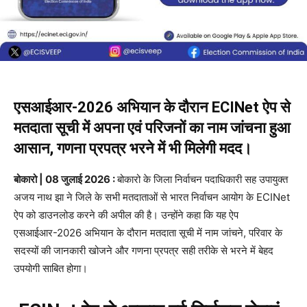
एसआईआर-2026 अभियान के दौरान ECINet ऐप से
मतदाता सूची में अपना एवं परिजनों का नाम जांचना हुआ
आसान, गणना प्रपत्र भरने में भी मिलेगी मदद।
बोकारो | 08 जुलाई 2026 :
बोकारो के जिला निर्वाचन पदाधिकारी सह उपायुक्त
अजय नाथ झा ने जिले के सभी मतदाताओं से भारत निर्वाचन आयोग के ECINet
ऐप को डाउनलोड करने की अपील की है। उन्होंने कहा कि यह ऐप
एसआईआर-2026 अभियान के दौरान मतदाता सूची में नाम जांचने, परिवार के
सदस्यों की जानकारी खोजने और गणना प्रपत्र सही तरीके से भरने में बेहद
उपयोगी साबित होगा।