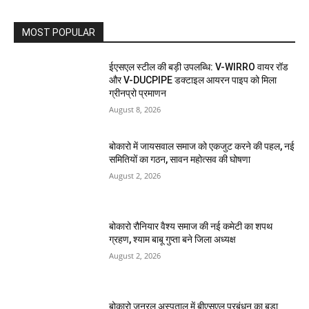
MOST POPULAR
ईएसएल स्टील की बड़ी उपलब्धि: V-WIRRO वायर रॉड
और V-DUCPIPE डक्टाइल आयरन पाइप को मिला
ग्रीनप्रो प्रमाणन
August 8, 2026
बोकारो में जायसवाल समाज को एकजुट करने की पहल, नई
समितियों का गठन, सावन महोत्सव की घोषणा
August 2, 2026
बोकारो रौनियार वैश्य समाज की नई कमेटी का शपथ
ग्रहण, श्याम बाबू गुप्ता बने जिला अध्यक्ष
August 2, 2026
बोकारो जनरल अस्पताल में बीएसएल प्रबंधन का बड़ा