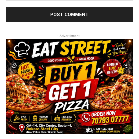
- Advertisment -