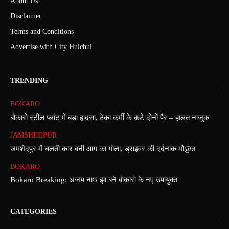
About Us
Disclaimer
Terms and Conditions
Advertise with City Hulchul
TRENDING
BOKARO
बोकारो स्टील प्लांट में बड़ा हादसा, ठेका कर्मी के कटे दोनों पैर – हालत नाजुक
JAMSHEDPUR
जमशेदपुर में चलती कार बनी आग का गोला, ड्राइवर की दर्दनाक मौ@त
BOKARO
Bokaro Breaking: अजय नाथ झा बने बोकारो के नए उपायुक्त
CATEGORIES