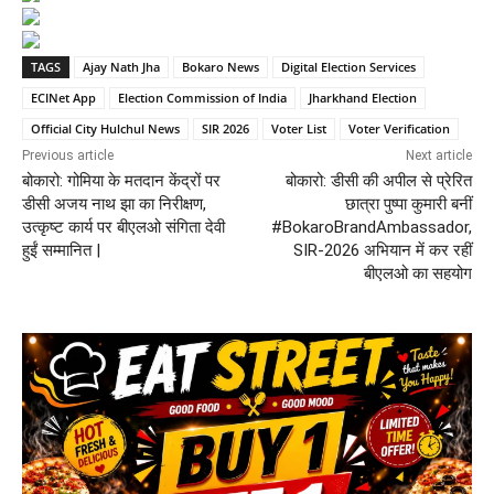
TAGS
Ajay Nath Jha
Bokaro News
Digital Election Services
ECINet App
Election Commission of India
Jharkhand Election
Official City Hulchul News
SIR 2026
Voter List
Voter Verification
Previous article
Next article
बोकारो: गोमिया के मतदान केंद्रों पर
बोकारो: डीसी की अपील से प्रेरित
डीसी अजय नाथ झा का निरीक्षण,
छात्रा पुष्पा कुमारी बनीं
उत्कृष्ट कार्य पर बीएलओ संगिता देवी
#BokaroBrandAmbassador,
हुईं सम्मानित |
SIR-2026 अभियान में कर रहीं
बीएलओ का सहयोग