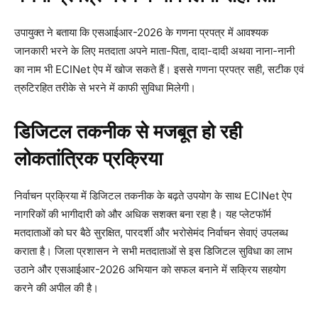
उपायुक्त ने बताया कि एसआईआर-2026 के गणना प्रपत्र में आवश्यक
जानकारी भरने के लिए मतदाता अपने माता-पिता, दादा-दादी अथवा नाना-नानी
का नाम भी ECINet ऐप में खोज सकते हैं। इससे गणना प्रपत्र सही, सटीक एवं
त्रुटिरहित तरीके से भरने में काफी सुविधा मिलेगी।
डिजिटल तकनीक से मजबूत हो रही
लोकतांत्रिक प्रक्रिया
निर्वाचन प्रक्रिया में डिजिटल तकनीक के बढ़ते उपयोग के साथ ECINet ऐप
नागरिकों की भागीदारी को और अधिक सशक्त बना रहा है। यह प्लेटफॉर्म
मतदाताओं को घर बैठे सुरक्षित, पारदर्शी और भरोसेमंद निर्वाचन सेवाएं उपलब्ध
कराता है। जिला प्रशासन ने सभी मतदाताओं से इस डिजिटल सुविधा का लाभ
उठाने और एसआईआर-2026 अभियान को सफल बनाने में सक्रिय सहयोग
करने की अपील की है।