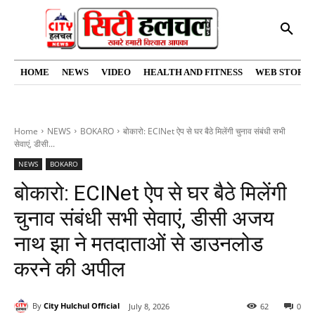
HOME
NEWS
VIDEO
HEALTH AND FITNESS
WEB STORIE
Home
NEWS
BOKARO
बोकारो: ECINet ऐप से घर बैठे मिलेंगी चुनाव संबंधी सभी
सेवाएं, डीसी...
NEWS
BOKARO
बोकारो: ECINet ऐप से घर बैठे मिलेंगी
चुनाव संबंधी सभी सेवाएं, डीसी अजय
नाथ झा ने मतदाताओं से डाउनलोड
करने की अपील
By
City Hulchul Official
July 8, 2026
62
0