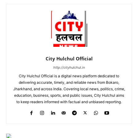
City Hulchul Official
http://cityhulchul.in
City Hulchul Official is a digital news platform dedicated to
delivering accurate, timely, and reliable news from Bokaro,
Jharkhand, and across India. Covering local news, politics, crime,
education, business, sports, and public issues, City Hulchul aims
to keep readers informed with factual and unbiased reporting.