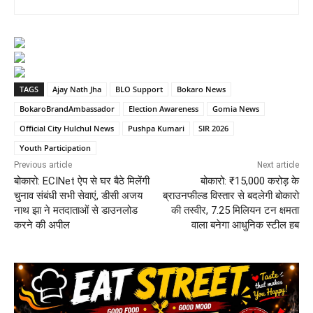
TAGS
Ajay Nath Jha
BLO Support
Bokaro News
BokaroBrandAmbassador
Election Awareness
Gomia News
Official City Hulchul News
Pushpa Kumari
SIR 2026
Youth Participation
Previous article
Next article
बोकारो: ECINet ऐप से घर बैठे मिलेंगी
बोकारो: ₹15,000 करोड़ के
चुनाव संबंधी सभी सेवाएं, डीसी अजय
ब्राउनफील्ड विस्तार से बदलेगी बोकारो
नाथ झा ने मतदाताओं से डाउनलोड
की तस्वीर, 7.25 मिलियन टन क्षमता
करने की अपील
वाला बनेगा आधुनिक स्टील हब