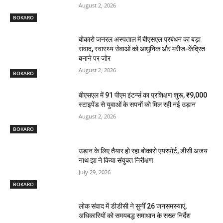
August 2, 2026
BOKARO
बोकारो जनरल अस्पताल में बीएसएल प्रबंधन का बड़ा
संवाद, स्वास्थ्य सेवाओं को आधुनिक और मरीज-केंद्रित
बनाने पर जोर
August 2, 2026
BOKARO
बीएसएल में 91 पीएम इंटर्न्स का प्रशिक्षण शुरू, ₹9,000
स्टाइपेंड से युवाओं के सपनों को मिल रही नई उड़ान
August 2, 2026
BOKARO
उड़ान के लिए तैयार हो रहा बोकारो एयरपोर्ट, डीसी अजय
नाथ झा ने किया संयुक्त निरीक्षण
July 29, 2026
BOKARO
लोक संवाद में डीडीसी ने सुनीं 26 जनसमस्याएं,
अधिकारियों को समयबद्ध समाधान के सख्त निर्देश