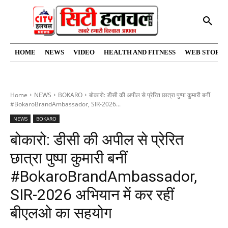
HOME
NEWS
VIDEO
HEALTH AND FITNESS
WEB STORIE
Home
NEWS
BOKARO
बोकारो: डीसी की अपील से प्रेरित छात्रा पुष्पा कुमारी बनीं
#BokaroBrandAmbassador, SIR-2026...
NEWS
BOKARO
बोकारो: डीसी की अपील से प्रेरित
छात्रा पुष्पा कुमारी बनीं
#BokaroBrandAmbassador,
SIR-2026 अभियान में कर रहीं
बीएलओ का सहयोग