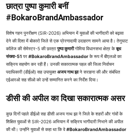
छात्रा पुष्पा कुमारी बनीं
#BokaroBrandAmbassador
विशेष गहन पुनरीक्षण (SIR-2026) अभियान में युवाओं की भागीदारी को बढ़ावा
देने की दिशा में बोकारो जिले से एक प्रेरणादायी उदाहरण सामने आया है। तेनुघाट
कॉलेज की सेमेस्टर-5 की छात्रा
पुष्पा कुमारी
गोमिया विधानसभा क्षेत्र के
बूथ
संख्या-51
पर
#BokaroBrandAmbassador
के रूप में बीएलओ का
सक्रिय सहयोग कर रही हैं। उनकी सकारात्मक पहल की जिला निर्वाचन
पदाधिकारी (डीईओ) सह उपायुक्त
अजय नाथ झा
ने सराहना की और संबंधित
एईआरओ सह सीओ को उन्हें सम्मानित करने का निर्देश दिया।
डीसी की अपील का दिखा सकारात्मक असर
कुछ दिनों पहले डीईओ सह डीसी अजय नाथ झा ने जिले के शहरों और गांवों के
शिक्षित युवाओं से SIR-2026 अभियान में सक्रिय भागीदारी निभाने की अपील
की थी। उन्होंने युवाओं से कहा था कि वे
#BokaroBrandAmbassador