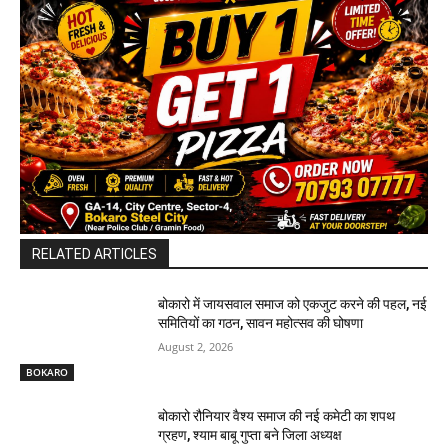
RELATED ARTICLES
बोकारो में जायसवाल समाज को एकजुट करने की पहल, नई
समितियों का गठन, सावन महोत्सव की घोषणा
August 2, 2026
BOKARO
बोकारो रौनियार वैश्य समाज की नई कमेटी का शपथ
ग्रहण, श्याम बाबू गुप्ता बने जिला अध्यक्ष