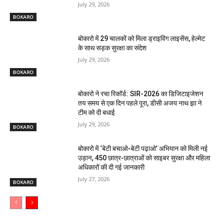
July 29, 2026
BOKARO
बोकारो में 29 चालकों को मिला ड्राइविंग लाइसेंस, हेल्मेट
के साथ सड़क सुरक्षा का संदेश
July 29, 2026
BOKARO
बोकारो ने रचा रिकॉर्ड: SIR-2026 का डिजिटाइजेशन
तय समय से एक दिन पहले पूरा, डीसी अजय नाथ झा ने
टीम को दी बधाई
July 29, 2026
BOKARO
बोकारो में ‘बेटी बचाओ-बेटी पढ़ाओ’ अभियान को मिली नई
उड़ान, 450 छात्र-छात्राओं को साइबर सुरक्षा और महिला
अधिकारों की दी गई जानकारी
July 27, 2026
BOKARO