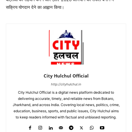
सक्रिय योगदान देने का आह्वान किया।
City Hulchul Official
http://cityhulchul.in
City Hulchul Official is a digital news platform dedicated to
delivering accurate, timely, and reliable news from Bokaro,
Jharkhand, and across India. Covering local news, politics, crime,
education, business, sports, and public issues, City Hulchul aims
to keep readers informed with factual and unbiased reporting.