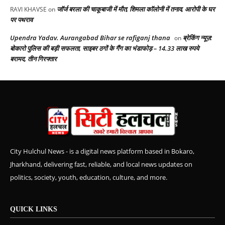
जॉर्ज बरला की चाकूबाजी में मौत, शिमला कॉलोनी में तनाव, आरोपी के घर
RAVI KHAVSE
on
पर पथराव
Upendra Yadav. Aurangabad Bihar se rafiganj thana
ब्रेकिंग न्यूज़:
on
बोकारो पुलिस की बड़ी सफलता, साइबर ठगों के गैंग का भंडाफोड़ – 14.33 लाख रुपये
बरामद, तीन गिरफ्तार
City Hulchul News - is a digital news platform based in Bokaro,
Jharkhand, delivering fast, reliable, and local news updates on
politics, society, youth, education, culture, and more.
QUICK LINKS