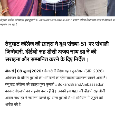
तेनुघाट कॉलेज की छात्रा पुष्पा कुमारी #BokaroBrandAmbassador बनकर गोमिया विधानसभा क्षेत्र में बीएलओ का
सहयोग कर रही हैं।
तेनुघाट कॉलेज की छात्रा ने बूथ संख्या-51 पर संभाली
जिम्मेदारी, डीईओ सह डीसी अजय नाथ झा ने की
सराहना और सम्मानित करने के दिए निर्देश।
बोकारो | 08 जुलाई 2026 :
बोकारो में विशेष गहन पुनरीक्षण (SIR-2026)
अभियान के दौरान युवाओं की भागीदारी का प्रेरणादायी उदाहरण सामने आया है।
तेनुघाट कॉलेज की छात्रा पुष्पा कुमारी #BokaroBrandAmbassador
बनकर बीएलओ का सहयोग कर रही हैं। उनकी इस पहल की डीईओ सह डीसी
अजय नाथ झा ने सराहना करते हुए अन्य युवाओं से भी अभियान में जुड़ने की
अपील की है।