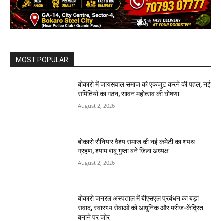
MOST POPULAR
बोकारो में जायसवाल समाज को एकजुट करने की पहल, नई
समितियों का गठन, सावन महोत्सव की घोषणा
August 2, 2026
बोकारो रौनियार वैश्य समाज की नई कमेटी का शपथ
ग्रहण, श्याम बाबू गुप्ता बने जिला अध्यक्ष
August 2, 2026
बोकारो जनरल अस्पताल में बीएसएल प्रबंधन का बड़ा
संवाद, स्वास्थ्य सेवाओं को आधुनिक और मरीज-केंद्रित
बनाने पर जोर