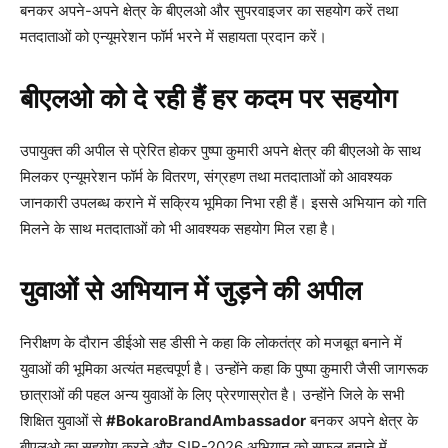
बनकर अपने-अपने क्षेत्र के बीएलओ और सुपरवाइजर का सहयोग करें तथा
मतदाताओं को एन्यूमरेशन फॉर्म भरने में सहायता प्रदान करें।
बीएलओ को दे रही हैं हर कदम पर सहयोग
उपायुक्त की अपील से प्रेरित होकर पुष्पा कुमारी अपने क्षेत्र की बीएलओ के साथ
मिलकर एन्यूमरेशन फॉर्म के वितरण, संग्रहण तथा मतदाताओं को आवश्यक
जानकारी उपलब्ध कराने में सक्रिय भूमिका निभा रही हैं। इससे अभियान को गति
मिलने के साथ मतदाताओं को भी आवश्यक सहयोग मिल रहा है।
युवाओं से अभियान में जुड़ने की अपील
निरीक्षण के दौरान डीईओ सह डीसी ने कहा कि लोकतंत्र को मजबूत बनाने में
युवाओं की भूमिका अत्यंत महत्वपूर्ण है। उन्होंने कहा कि पुष्पा कुमारी जैसी जागरूक
छात्राओं की पहल अन्य युवाओं के लिए प्रेरणास्रोत है। उन्होंने जिले के सभी
शिक्षित युवाओं से
#BokaroBrandAmbassador
बनकर अपने क्षेत्र के
बीएलओ का सहयोग करने और SIR-2026 अभियान को सफल बनाने में