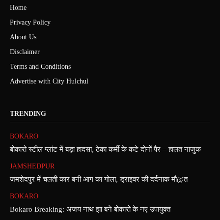
Home
Privacy Policy
About Us
Disclaimer
Terms and Conditions
Advertise with City Hulchul
TRENDING
BOKARO
बोकारो स्टील प्लांट में बड़ा हादसा, ठेका कर्मी के कटे दोनों पैर – हालत नाजुक
JAMSHEDPUR
जमशेदपुर में चलती कार बनी आग का गोला, ड्राइवर की दर्दनाक मौ@त
BOKARO
Bokaro Breaking: अजय नाथ झा बने बोकारो के नए उपायुक्त