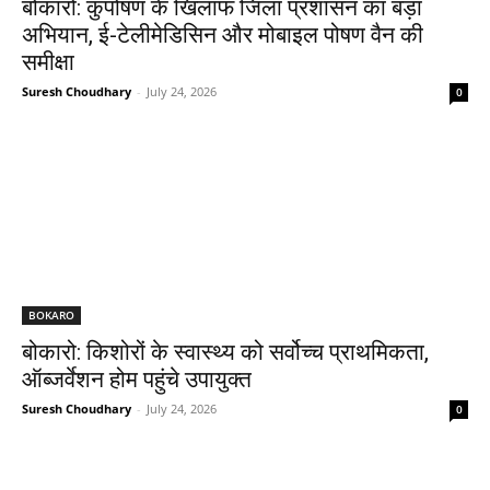
बोकारो: कुपोषण के खिलाफ जिला प्रशासन का बड़ा
अभियान, ई-टेलीमेडिसिन और मोबाइल पोषण वैन की
समीक्षा
Suresh Choudhary
-
July 24, 2026
0
BOKARO
बोकारो: किशोरों के स्वास्थ्य को सर्वोच्च प्राथमिकता,
ऑब्जर्वेशन होम पहुंचे उपायुक्त
Suresh Choudhary
-
July 24, 2026
0