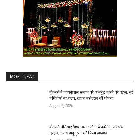
MOST READ
बोकारो में जायसवाल समाज को एकजुट करने की पहल, नई
समितियों का गठन, सावन महोत्सव की घोषणा
August 2, 2026
बोकारो रौनियार वैश्य समाज की नई कमेटी का शपथ
ग्रहण, श्याम बाबू गुप्ता बने जिला अध्यक्ष