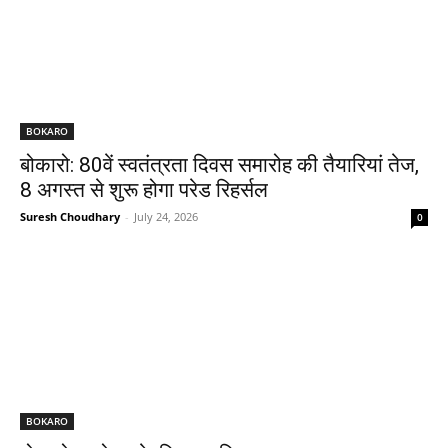
BOKARO
बोकारो: 80वें स्वतंत्रता दिवस समारोह की तैयारियां तेज,
8 अगस्त से शुरू होगा परेड रिहर्सल
Suresh Choudhary
-
July 24, 2026
0
BOKARO