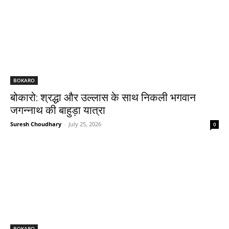
BOKARO
बोकारो: श्रद्धा और उल्लास के साथ निकली भगवान
जगन्नाथ की बाहुड़ा यात्रा
Suresh Choudhary
-
July 25, 2026
0
BOKARO