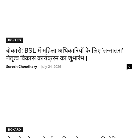
BOKARO
बोकारो: BSL में महिला अधिकारियों के लिए ‘तन्मात्रा’
नेतृत्व विकास कार्यक्रम का शुभारंभ |
Suresh Choudhary
-
July 24, 2026
0
BOKARO