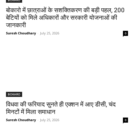
बोकारो में छात्राओं के सशक्तिकरण की बड़ी पहल, 200
बेटियों को मिले अधिकारों और सरकारी योजनाओं की
जानकारी
Suresh Choudhary
-
July 25, 2026
0
BOKARO
विधवा की फरियाद सुनते ही एक्शन में आए डीसी, चंद
मिनटों में मिला समाधान
Suresh Choudhary
-
July 25, 2026
0