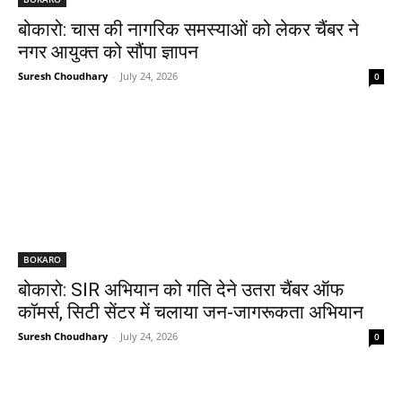
बोकारो: चास की नागरिक समस्याओं को लेकर चैंबर ने
नगर आयुक्त को सौंपा ज्ञापन
Suresh Choudhary
-
July 24, 2026
0
BOKARO
बोकारो: SIR अभियान को गति देने उतरा चैंबर ऑफ
कॉमर्स, सिटी सेंटर में चलाया जन-जागरूकता अभियान
Suresh Choudhary
-
July 24, 2026
0