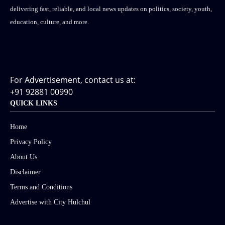
delivering fast, reliable, and local news updates on politics, society, youth,
education, culture, and more.
For Advertisement, contact us at:
+91 92881 00990
QUICK LINKS
Home
Privacy Policy
About Us
Disclaimer
Terms and Conditions
Advertise with City Hulchul