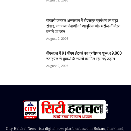
August 2, 2026
बोकारो जनरल अस्पताल में बीएसएल प्रबंधन का बड़ा
संवाद, स्वास्थ्य सेवाओं को आधुनिक और मरीज-केंद्रित
बनाने पर जोर
August 2, 2026
बीएसएल में 91 पीएम इंटर्न्स का प्रशिक्षण शुरू, ₹9,000
स्टाइपेंड से युवाओं के सपनों को मिल रही नई उड़ान
August 2, 2026
City Hulchul News - is a digital news platform based in Bokaro, Jharkhand,