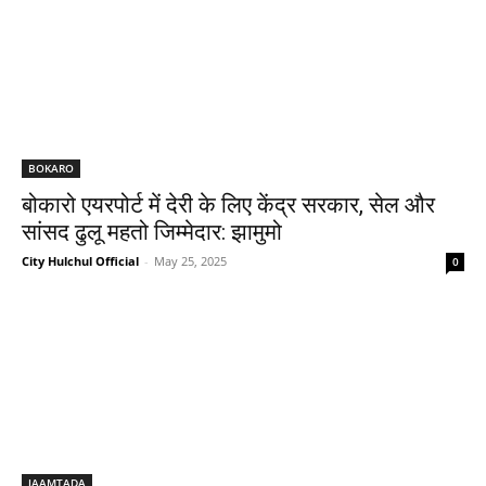
BOKARO
बोकारो एयरपोर्ट में देरी के लिए केंद्र सरकार, सेल और
सांसद ढुलू महतो जिम्मेदार: झामुमो
City Hulchul Official
-
May 25, 2025
0
JAAMTADA