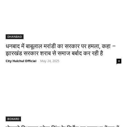
DHANBAD
धनबाद में बाबूलाल मरांडी का सरकार पर हमला, कहा –
झारखंड सरकार शराब से समाज बर्बाद कर रही है
City Hulchul Official
-
May 24, 2025
0
BOKARO