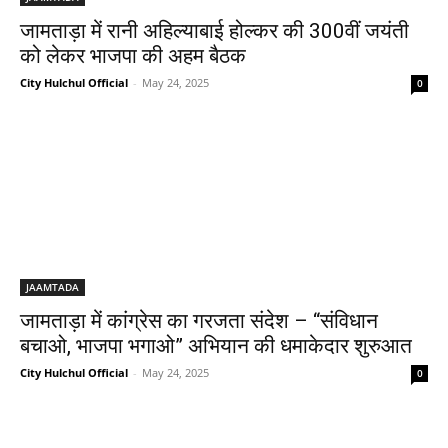
जामताड़ा में रानी अहिल्याबाई होल्कर की 300वीं जयंती
को लेकर भाजपा की अहम बैठक
City Hulchul Official
-
May 24, 2025
0
JAAMTADA
जामताड़ा में कांग्रेस का गरजता संदेश – “संविधान
बचाओ, भाजपा भगाओ” अभियान की धमाकेदार शुरुआत
City Hulchul Official
-
May 24, 2025
0