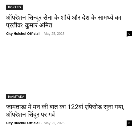
BOKARO
ऑपरेशन सिन्दूर सेना के शौर्य और देश के सामर्थ्य का
प्रतीक: कुमार अमित
City Hulchul Official
-
May 25, 2025
0
JAAMTADA
जामताड़ा में मन की बात का 122वां एपिसोड सुना गया,
ऑपरेशन सिंदूर पर गर्व
City Hulchul Official
-
May 25, 2025
0