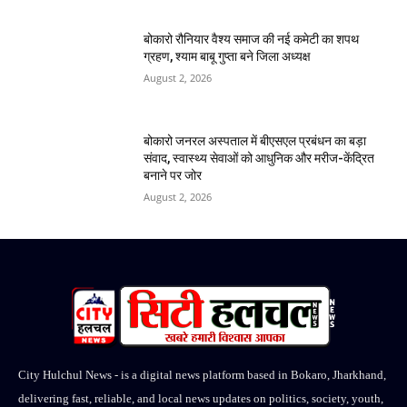
बोकारो रौनियार वैश्य समाज की नई कमेटी का शपथ
ग्रहण, श्याम बाबू गुप्ता बने जिला अध्यक्ष
August 2, 2026
बोकारो जनरल अस्पताल में बीएसएल प्रबंधन का बड़ा
संवाद, स्वास्थ्य सेवाओं को आधुनिक और मरीज-केंद्रित
बनाने पर जोर
August 2, 2026
City Hulchul News - is a digital news platform based in Bokaro, Jharkhand,
delivering fast, reliable, and local news updates on politics, society, youth,