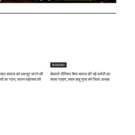
BOKARO
यसवाल समाज को एकजुट करने की
बोकारो रौनियार वैश्य समाज की नई कमेटी का
यों का गठन, सावन महोत्सव की
शपथ ग्रहण, श्याम बाबू गुप्ता बने जिला अध्यक्ष