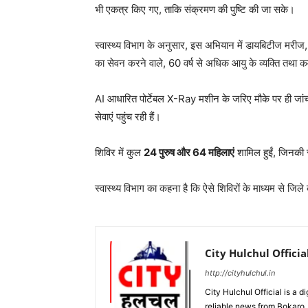
भी एकत्र किए गए, ताकि संक्रमण की पुष्टि की जा सके।
स्वास्थ्य विभाग के अनुसार, इस अभियान में डायबिटीज मरीज, पू
का सेवन करने वाले, 60 वर्ष से अधिक आयु के व्यक्ति तथा क
AI आधारित पोर्टेबल X-Ray मशीन के जरिए मौके पर ही जांच की 
सेवाएं पहुंच रही हैं।
शिविर में कुल
24 पुरुष और 64 महिलाएं
शामिल हुईं, जिनकी स
स्वास्थ्य विभाग का कहना है कि ऐसे शिविरों के माध्यम से जिले
City Hulchul Officia
http://cityhulchul.in
City Hulchul Official is a 
reliable news from Bokaro, 