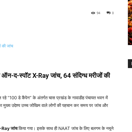
94
0
की ऑन-द-स्पॉट X-Ray जांच, 64 संदिग्ध मरीजों की
चल रहे “100 डे कैंपेन” के अंतर्गत चास प्रखंड के नावाडीह पंचायत भवन में
 मुख्य उद्देश्य उच्च जोखिम वाले लोगों की पहचान कर समय पर जांच और
 X-Ray जांच
किया गया। इसके साथ ही NAAT जांच के लिए बलगम के नमूने