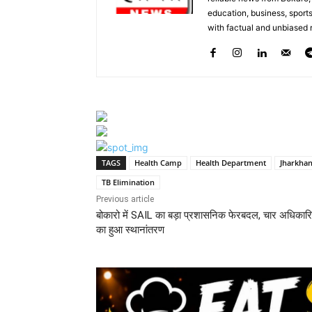
education, business, sports
with factual and unbiased r
TAGS
Health Camp
Health Department
Jharkha
TB Elimination
Previous article
बोकारो में SAIL का बड़ा प्रशासनिक फेरबदल, चार अधिकारिय
का हुआ स्थानांतरण