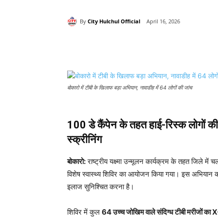
By
City Hulchul Official
April 16, 2026
Share
बोकारो में टीबी के खिलाफ बड़ा अभियान, नावाडीह में 64 लोगों की जांच
100 डे कैंपेन के तहत हाई-रिस्क लोगों 
स्क्रीनिंग
बोकारो:
राष्ट्रीय यक्ष्मा उन्मूलन कार्यक्रम के तहत जिले में 
विशेष स्वास्थ्य शिविर का आयोजन किया गया। इस अभियान का
इलाज सुनिश्चित करना है।
शिविर में कुल
64 उच्च जोखिम वाले संदिग्ध टीबी मरीजों का