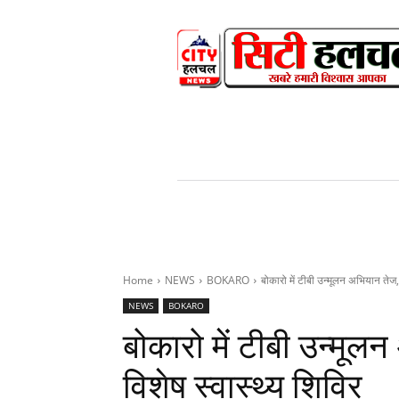
HOME
NEWS
V
Home
NEWS
BOKARO
बोकारो में टीबी उन्मूलन अभियान तेज, 
NEWS
BOKARO
बोकारो में टीबी उन्मूल
विशेष स्वास्थ्य शिविर