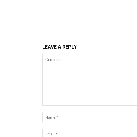
Share
LEAVE A REPLY
Comment: