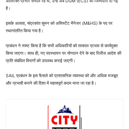
अतिरिक्त प्रभार संभाल रहे थे, उन्हें अब DGM (ECS) की जिम्मेदारी दी गई
है।
इसके अलावा, चंद्रकांत सुमन को असिस्टेंट मैनेजर (M&HS) के पद पर
स्थानांतरित किया गया है।
प्रबंधन ने स्पष्ट किया है कि सभी अधिकारियों को तत्काल प्रभाव से कार्यमुक्त
किया जाएगा। साथ ही, नए पदस्थापन पर योगदान देने के बाद रिलीज आदेश की
प्रति संबंधित विभागों को उपलब्ध कराई जाएगी।
SAIL प्रबंधन के इस फैसले को प्रशासनिक व्यवस्था को और अधिक मजबूत
और प्रभावी बनाने की दिशा में महत्वपूर्ण कदम माना जा रहा है।