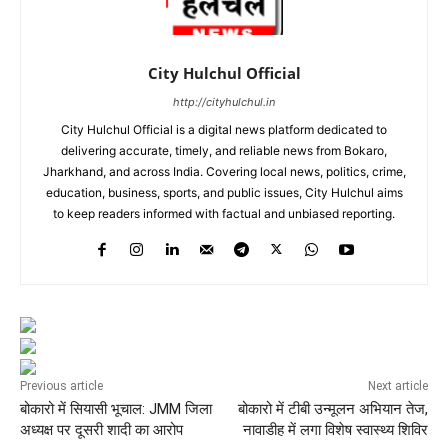
City Hulchul Official
http://cityhulchul.in
City Hulchul Official is a digital news platform dedicated to
delivering accurate, timely, and reliable news from Bokaro,
Jharkhand, and across India. Covering local news, politics, crime,
education, business, sports, and public issues, City Hulchul aims
to keep readers informed with factual and unbiased reporting.
Previous article
Next article
बोकारो में सियासी भूचाल: JMM जिला
बोकारो में टीबी उन्मूलन अभियान तेज,
अध्यक्ष पर दूसरी शादी का आरोप
नावाडीह में लगा विशेष स्वास्थ्य शिविर