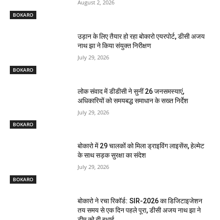
August 2, 2026
BOKARO
उड़ान के लिए तैयार हो रहा बोकारो एयरपोर्ट, डीसी अजय
नाथ झा ने किया संयुक्त निरीक्षण
July 29, 2026
BOKARO
लोक संवाद में डीडीसी ने सुनीं 26 जनसमस्याएं,
अधिकारियों को समयबद्ध समाधान के सख्त निर्देश
July 29, 2026
BOKARO
बोकारो में 29 चालकों को मिला ड्राइविंग लाइसेंस, हेल्मेट
के साथ सड़क सुरक्षा का संदेश
July 29, 2026
BOKARO
बोकारो ने रचा रिकॉर्ड: SIR-2026 का डिजिटाइजेशन
तय समय से एक दिन पहले पूरा, डीसी अजय नाथ झा ने
टीम को दी बधाई