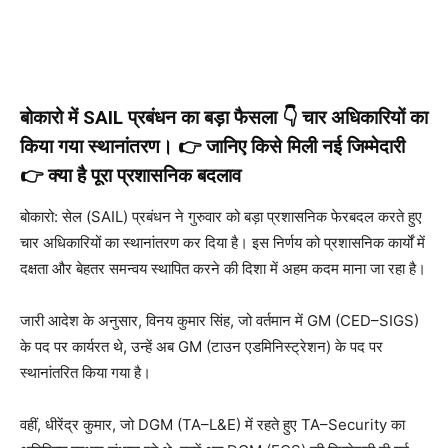
बोकारो में SAIL प्रबंधन का बड़ा फैसला 👇 चार अधिकारियों का
किया गया स्थानांतरण। 👉 जानिए किसे मिली नई जिम्मेदारी
👉 क्या है पूरा प्रशासनिक बदलाव
बोकारो: सेल (SAIL) प्रबंधन ने गुरुवार को बड़ा प्रशासनिक फेरबदल करते हुए
चार अधिकारियों का स्थानांतरण कर दिया है। इस निर्णय को प्रशासनिक कार्यों में
दक्षता और बेहतर समन्वय स्थापित करने की दिशा में अहम कदम माना जा रहा है।
जारी आदेश के अनुसार, विनय कुमार सिंह, जो वर्तमान में GM (CED–SIGS)
के पद पर कार्यरत थे, उन्हें अब GM (टाउन एडमिनिस्ट्रेशन) के पद पर
स्थानांतरित किया गया है।
वहीं, धीरेंद्र कुमार, जो DGM (TA–L&E) में रहते हुए TA–Security का