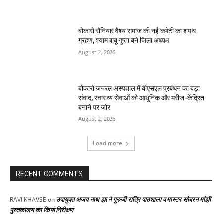
बोकारो रौनियार वैश्य समाज की नई कमेटी का शपथ
ग्रहण, श्याम बाबू गुप्ता बने जिला अध्यक्ष
August 2, 2026
बोकारो जनरल अस्पताल में बीएसएल प्रबंधन का बड़ा
संवाद, स्वास्थ्य सेवाओं को आधुनिक और मरीज-केंद्रित
बनाने पर जोर
August 2, 2026
Load more
RECENT COMMENTS
उपायुक्त अजय नाथ झा ने गुरुजी रात्रि पाठशाला व मास्टर सोबरन मांझी
RAVI KHAVSE
on
पुस्तकालय का किया निरीक्षण