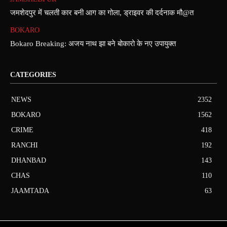
जमशेदपुर में चलती कार बनी आग का गोला, ड्राइवर की दर्दनाक मौ@त
BOKARO
Bokaro Breaking: अजय नाथ झा बने बोकारो के नए उपायुक्त
CATEGORIES
NEWS
2352
BOKARO
1562
CRIME
418
RANCHI
192
DHANBAD
143
CHAS
110
JAAMTADA
63