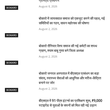
ग्रीनप्रो प्रमाणन
August 8, 2026
BOKARO
बोकारो में जायसवाल समाज को एकजुट करने की पहल, नई
समितियों का गठन, सावन महोत्सव की घोषणा
August 2, 2026
BOKARO
बोकारो रौनियार वैश्य समाज की नई कमेटी का शपथ
ग्रहण, श्याम बाबू गुप्ता बने जिला अध्यक्ष
August 2, 2026
BOKARO
बोकारो जनरल अस्पताल में बीएसएल प्रबंधन का बड़ा
संवाद, स्वास्थ्य सेवाओं को आधुनिक और मरीज-केंद्रित
बनाने पर जोर
August 2, 2026
BOKARO
बीएसएल में 91 पीएम इंटर्न्स का प्रशिक्षण शुरू, ₹9,000
स्टाइपेंड से युवाओं के सपनों को मिल रही नई उड़ान