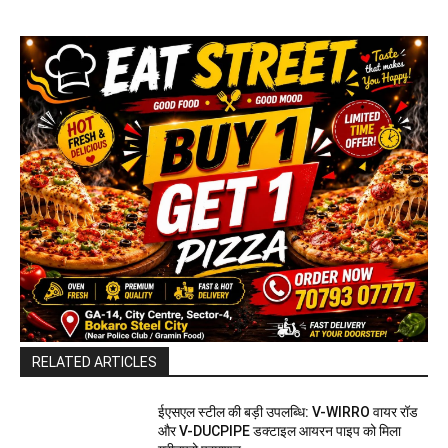
RELATED ARTICLES
ईएसएल स्टील की बड़ी उपलब्धि: V-WIRRO वायर रॉड
और V-DUCPIPE डक्टाइल आयरन पाइप को मिला