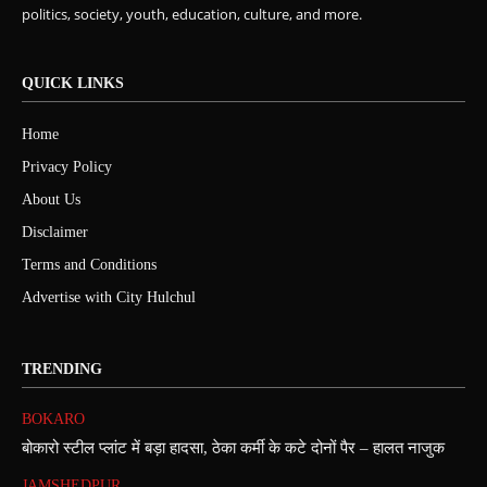
politics, society, youth, education, culture, and more.
QUICK LINKS
Home
Privacy Policy
About Us
Disclaimer
Terms and Conditions
Advertise with City Hulchul
TRENDING
BOKARO
बोकारो स्टील प्लांट में बड़ा हादसा, ठेका कर्मी के कटे दोनों पैर – हालत नाजुक
JAMSHEDPUR