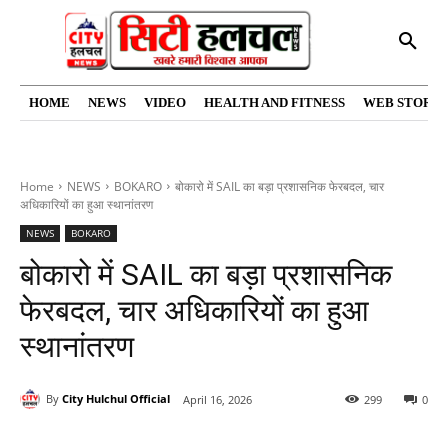
HOME
NEWS
VIDEO
HEALTH AND FITNESS
WEB STORIE
Home
NEWS
BOKARO
बोकारो में SAIL का बड़ा प्रशासनिक फेरबदल, चार
अधिकारियों का हुआ स्थानांतरण
NEWS
BOKARO
बोकारो में SAIL का बड़ा प्रशासनिक
फेरबदल, चार अधिकारियों का हुआ
स्थानांतरण
By
City Hulchul Official
April 16, 2026
299
0