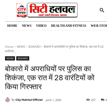
HOME
NEWS
VIDEO
HEALTH AND FITNESS
WEB STORIE
Home
NEWS
BOKARO
बोकारो में अपराधियों पर पुलिस का शिकंजा, एक रात में 28
वारंटियों...
NEWS
BOKARO
बोकारो में अपराधियों पर पुलिस का
शिकंजा, एक रात में 28 वारंटियों को
किया गिरफ्तार
By
City Hulchul Official
June 1, 2026
257
0