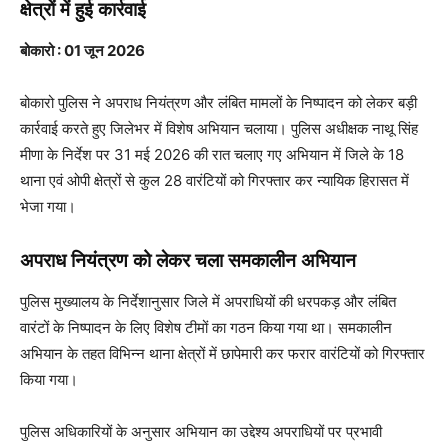
क्षेत्रों में हुई कार्रवाई
बोकारो
: 01 जून 2026
बोकारो पुलिस ने अपराध नियंत्रण और लंबित मामलों के निष्पादन को लेकर बड़ी
कार्रवाई करते हुए जिलेभर में विशेष अभियान चलाया। पुलिस अधीक्षक नाथू सिंह
मीणा के निर्देश पर 31 मई 2026 की रात चलाए गए अभियान में जिले के 18
थाना एवं ओपी क्षेत्रों से कुल 28 वारंटियों को गिरफ्तार कर न्यायिक हिरासत में
भेजा गया।
अपराध नियंत्रण को लेकर चला समकालीन अभियान
पुलिस मुख्यालय के निर्देशानुसार जिले में अपराधियों की धरपकड़ और लंबित
वारंटों के निष्पादन के लिए विशेष टीमों का गठन किया गया था। समकालीन
अभियान के तहत विभिन्न थाना क्षेत्रों में छापेमारी कर फरार वारंटियों को गिरफ्तार
किया गया।
पुलिस अधिकारियों के अनुसार अभियान का उद्देश्य अपराधियों पर प्रभावी