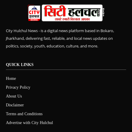
City Hulchul News - is a digital news platform based in Bokaro,
Jharkhand, delivering fast, reliable, and local news updates on
politics, society, youth, education, culture, and more.
QUICK LINKS
Home
Privacy Policy
About Us
Disclaimer
Terms and Conditions
Advertise with City Hulchul