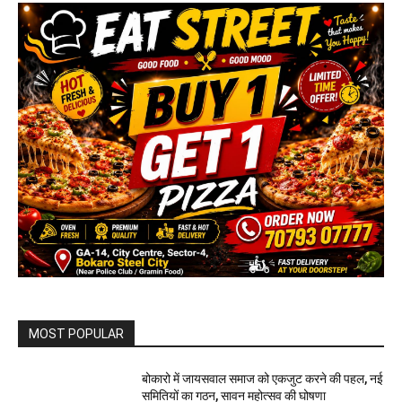
MOST POPULAR
बोकारो में जायसवाल समाज को एकजुट करने की पहल, नई
समितियों का गठन, सावन महोत्सव की घोषणा