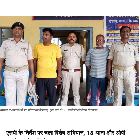
बोकारो में अपराधियों पर पुलिस का शिकंजा, एक रात में 28 वारंटियों को किया गिरफ्तार
एसपी के निर्देश पर चला विशेष अभियान, 18 थाना और ओपी