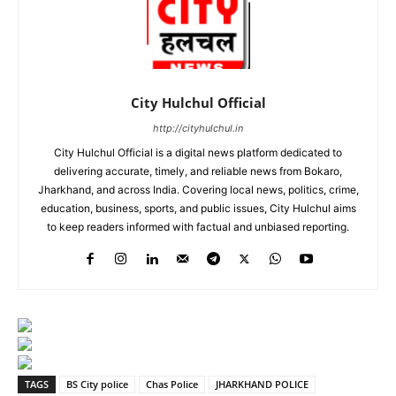
City Hulchul Official
http://cityhulchul.in
City Hulchul Official is a digital news platform dedicated to
delivering accurate, timely, and reliable news from Bokaro,
Jharkhand, and across India. Covering local news, politics, crime,
education, business, sports, and public issues, City Hulchul aims
to keep readers informed with factual and unbiased reporting.
TAGS
BS City police
Chas Police
JHARKHAND POLICE