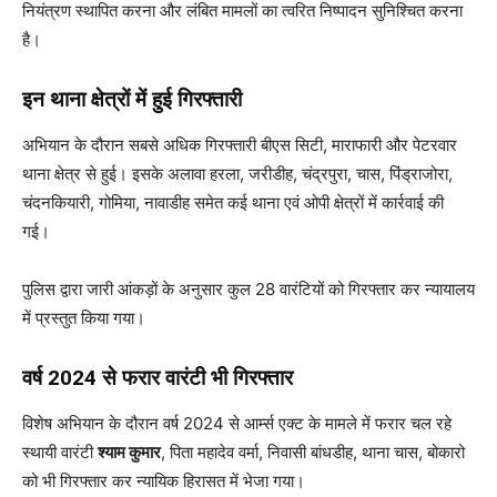
नियंत्रण स्थापित करना और लंबित मामलों का त्वरित निष्पादन सुनिश्चित करना
है।
इन थाना क्षेत्रों में हुई गिरफ्तारी
अभियान के दौरान सबसे अधिक गिरफ्तारी बीएस सिटी, माराफारी और पेटरवार
थाना क्षेत्र से हुई। इसके अलावा हरला, जरीडीह, चंद्रपुरा, चास, पिंड्राजोरा,
चंदनकियारी, गोमिया, नावाडीह समेत कई थाना एवं ओपी क्षेत्रों में कार्रवाई की
गई।
पुलिस द्वारा जारी आंकड़ों के अनुसार कुल 28 वारंटियों को गिरफ्तार कर न्यायालय
में प्रस्तुत किया गया।
वर्ष 2024 से फरार वारंटी भी गिरफ्तार
विशेष अभियान के दौरान वर्ष 2024 से आर्म्स एक्ट के मामले में फरार चल रहे
स्थायी वारंटी
श्याम कुमार
, पिता महादेव वर्मा, निवासी बांधडीह, थाना चास, बोकारो
को भी गिरफ्तार कर न्यायिक हिरासत में भेजा गया।