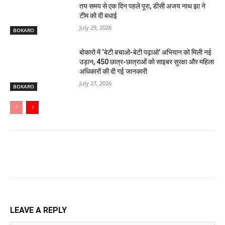
तय समय से एक दिन पहले पूरा, डीसी अजय नाथ झा ने
टीम को दी बधाई
July 29, 2026
BOKARO
बोकारो में ‘बेटी बचाओ-बेटी पढ़ाओ’ अभियान को मिली नई
उड़ान, 450 छात्र-छात्राओं को साइबर सुरक्षा और महिला
अधिकारों की दी गई जानकारी
July 27, 2026
BOKARO
LEAVE A REPLY