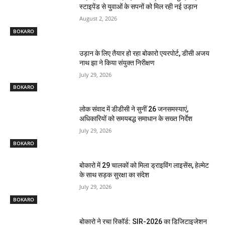
स्टाइपेंड से युवाओं के सपनों को मिल रही नई उड़ान
August 2, 2026
BOKARO
उड़ान के लिए तैयार हो रहा बोकारो एयरपोर्ट, डीसी अजय
नाथ झा ने किया संयुक्त निरीक्षण
July 29, 2026
BOKARO
लोक संवाद में डीडीसी ने सुनीं 26 जनसमस्याएं,
अधिकारियों को समयबद्ध समाधान के सख्त निर्देश
July 29, 2026
BOKARO
बोकारो में 29 चालकों को मिला ड्राइविंग लाइसेंस, हेल्मेट
के साथ सड़क सुरक्षा का संदेश
July 29, 2026
BOKARO
बोकारो ने रचा रिकॉर्ड: SIR-2026 का डिजिटाइजेशन