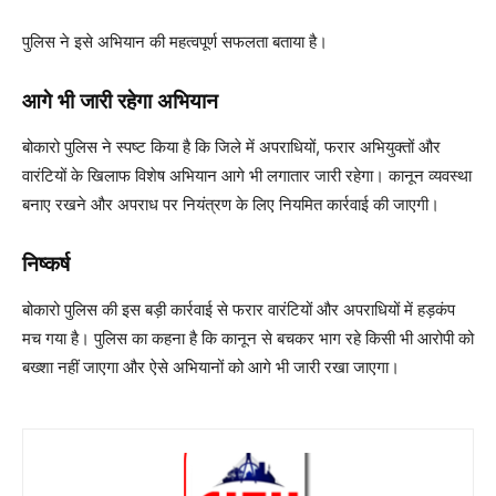
पुलिस ने इसे अभियान की महत्वपूर्ण सफलता बताया है।
आगे भी जारी रहेगा अभियान
बोकारो पुलिस ने स्पष्ट किया है कि जिले में अपराधियों, फरार अभियुक्तों और
वारंटियों के खिलाफ विशेष अभियान आगे भी लगातार जारी रहेगा। कानून व्यवस्था
बनाए रखने और अपराध पर नियंत्रण के लिए नियमित कार्रवाई की जाएगी।
निष्कर्ष
बोकारो पुलिस की इस बड़ी कार्रवाई से फरार वारंटियों और अपराधियों में हड़कंप
मच गया है। पुलिस का कहना है कि कानून से बचकर भाग रहे किसी भी आरोपी को
बख्शा नहीं जाएगा और ऐसे अभियानों को आगे भी जारी रखा जाएगा।