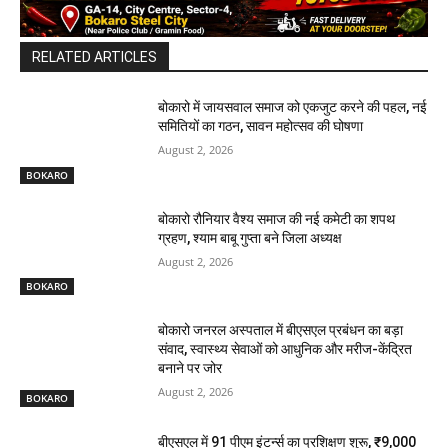
RELATED ARTICLES
बोकारो में जायसवाल समाज को एकजुट करने की पहल, नई
समितियों का गठन, सावन महोत्सव की घोषणा
August 2, 2026
BOKARO
बोकारो रौनियार वैश्य समाज की नई कमेटी का शपथ
ग्रहण, श्याम बाबू गुप्ता बने जिला अध्यक्ष
August 2, 2026
BOKARO
बोकारो जनरल अस्पताल में बीएसएल प्रबंधन का बड़ा
संवाद, स्वास्थ्य सेवाओं को आधुनिक और मरीज-केंद्रित
बनाने पर जोर
August 2, 2026
BOKARO
बीएसएल में 91 पीएम इंटर्न्स का प्रशिक्षण शुरू, ₹9,000