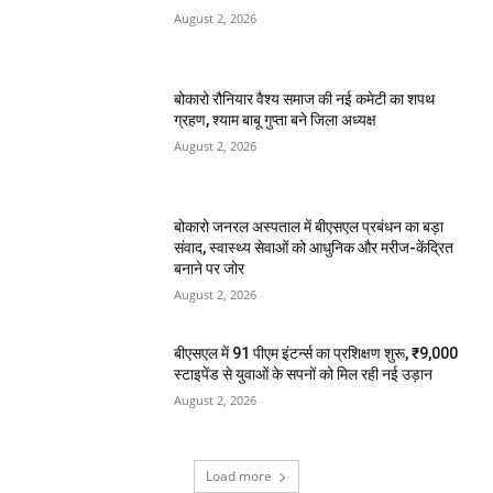
August 2, 2026
बोकारो रौनियार वैश्य समाज की नई कमेटी का शपथ
ग्रहण, श्याम बाबू गुप्ता बने जिला अध्यक्ष
August 2, 2026
बोकारो जनरल अस्पताल में बीएसएल प्रबंधन का बड़ा
संवाद, स्वास्थ्य सेवाओं को आधुनिक और मरीज-केंद्रित
बनाने पर जोर
August 2, 2026
बीएसएल में 91 पीएम इंटर्न्स का प्रशिक्षण शुरू, ₹9,000
स्टाइपेंड से युवाओं के सपनों को मिल रही नई उड़ान
August 2, 2026
Load more