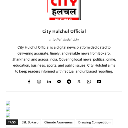
City Hulchul Official
http://cityhulchul.in
City Hulchul Official is a digital news platform dedicated to
delivering accurate, timely, and reliable news from Bokaro,
Jharkhand, and across India. Covering local news, politics, crime,
education, business, sports, and public issues, City Hulchul aims
to keep readers informed with factual and unbiased reporting.
TAGS
BSL Bokaro
Climate Awareness
Drawing Competition