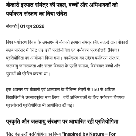
बोकारो इस्पात संयंत्र की पहल, बच्चों और अभिभावकों को
पर्यावरण संरक्षण का दिया संदेश
बोकारो | 01 जून 2026
विश्व पर्यावरण दिवस के उपलक्ष्य में बोकारो इस्पात संयंत्र (बीएसएल) द्वारा बोकारो
क्लब परिसर में ‘सिट एंड ड्रॉ’ प्रतियोगिता एवं पर्यावरण प्रश्नोत्तरी (क्विज)
प्रतियोगिता का आयोजन किया गया। कार्यक्रम का उद्देश्य पर्यावरण संरक्षण,
जलवायु जागरूकता और सतत विकास के प्रति समाज, विशेषकर बच्चों और
युवाओं को प्रेरित करना था।
इस अवसर पर बोकारो एवं आसपास के विभिन्न क्षेत्रों से 150 से अधिक
विद्यार्थियों ने उत्साहपूर्वक भाग लिया। वहीं अभिभावकों के लिए पर्यावरण विषयक
प्रश्नोत्तरी प्रतियोगिता भी आयोजित की गई।
प्रकृति और जलवायु संरक्षण पर आधारित रही प्रतियोगिता
‘सिट एंड ड्रॉ’ प्रतियोगिता का विषय
“Inspired by Nature – For