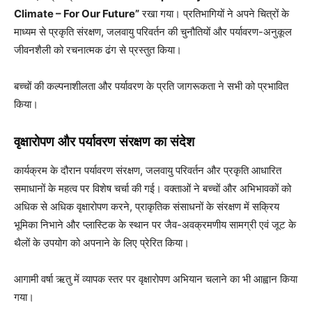
Climate – For Our Future”
रखा गया। प्रतिभागियों ने अपने चित्रों के
माध्यम से प्रकृति संरक्षण, जलवायु परिवर्तन की चुनौतियों और पर्यावरण-अनुकूल
जीवनशैली को रचनात्मक ढंग से प्रस्तुत किया।
बच्चों की कल्पनाशीलता और पर्यावरण के प्रति जागरूकता ने सभी को प्रभावित
किया।
वृक्षारोपण और पर्यावरण संरक्षण का संदेश
कार्यक्रम के दौरान पर्यावरण संरक्षण, जलवायु परिवर्तन और प्रकृति आधारित
समाधानों के महत्व पर विशेष चर्चा की गई। वक्ताओं ने बच्चों और अभिभावकों को
अधिक से अधिक वृक्षारोपण करने, प्राकृतिक संसाधनों के संरक्षण में सक्रिय
भूमिका निभाने और प्लास्टिक के स्थान पर जैव-अवक्रमणीय सामग्री एवं जूट के
थैलों के उपयोग को अपनाने के लिए प्रेरित किया।
आगामी वर्षा ऋतु में व्यापक स्तर पर वृक्षारोपण अभियान चलाने का भी आह्वान किया
गया।