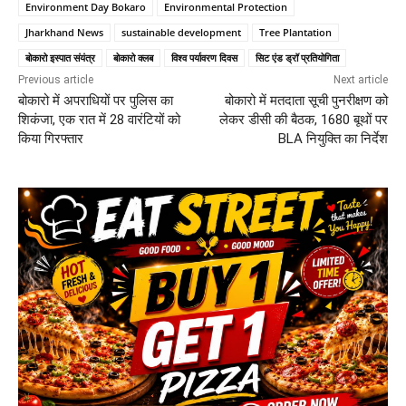
Environment Day Bokaro
Environmental Protection
Jharkhand News
sustainable development
Tree Plantation
बोकारो इस्पात संयंत्र
बोकारो क्लब
विश्व पर्यावरण दिवस
सिट एंड ड्रॉ प्रतियोगिता
Previous article
Next article
बोकारो में अपराधियों पर पुलिस का
बोकारो में मतदाता सूची पुनरीक्षण को
शिकंजा, एक रात में 28 वारंटियों को
लेकर डीसी की बैठक, 1680 बूथों पर
किया गिरफ्तार
BLA नियुक्ति का निर्देश