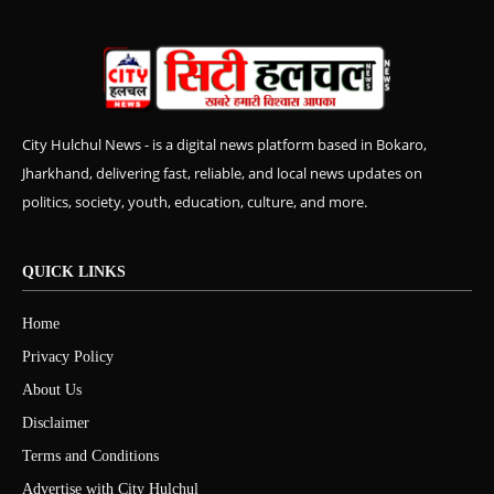
City Hulchul News - is a digital news platform based in Bokaro,
Jharkhand, delivering fast, reliable, and local news updates on
politics, society, youth, education, culture, and more.
QUICK LINKS
Home
Privacy Policy
About Us
Disclaimer
Terms and Conditions
Advertise with City Hulchul