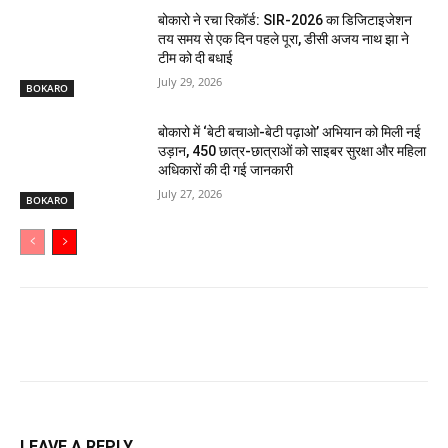
बोकारो ने रचा रिकॉर्ड: SIR-2026 का डिजिटाइजेशन
तय समय से एक दिन पहले पूरा, डीसी अजय नाथ झा ने
टीम को दी बधाई
July 29, 2026
BOKARO
बोकारो में ‘बेटी बचाओ-बेटी पढ़ाओ’ अभियान को मिली नई
उड़ान, 450 छात्र-छात्राओं को साइबर सुरक्षा और महिला
अधिकारों की दी गई जानकारी
July 27, 2026
BOKARO
LEAVE A REPLY