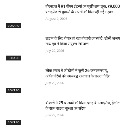
बीएसएल में 91 पीएम इंटर्न्स का प्रशिक्षण शुरू, ₹9,000
स्टाइपेंड से युवाओं के सपनों को मिल रही नई उड़ान
August 2, 2026
BOKARO
उड़ान के लिए तैयार हो रहा बोकारो एयरपोर्ट, डीसी अजय
नाथ झा ने किया संयुक्त निरीक्षण
July 29, 2026
BOKARO
लोक संवाद में डीडीसी ने सुनीं 26 जनसमस्याएं,
अधिकारियों को समयबद्ध समाधान के सख्त निर्देश
July 29, 2026
BOKARO
बोकारो में 29 चालकों को मिला ड्राइविंग लाइसेंस, हेल्मेट
के साथ सड़क सुरक्षा का संदेश
July 29, 2026
BOKARO