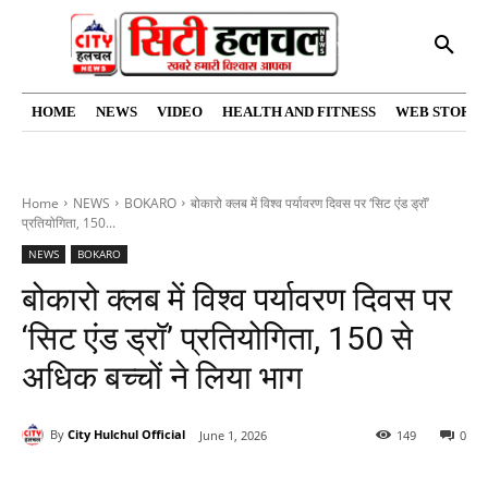
HOME
NEWS
VIDEO
HEALTH AND FITNESS
WEB STORIE
Home
NEWS
BOKARO
बोकारो क्लब में विश्व पर्यावरण दिवस पर ‘सिट एंड ड्रॉ’
प्रतियोगिता, 150...
NEWS
BOKARO
बोकारो क्लब में विश्व पर्यावरण दिवस पर
‘सिट एंड ड्रॉ’ प्रतियोगिता, 150 से
अधिक बच्चों ने लिया भाग
By
City Hulchul Official
June 1, 2026
149
0