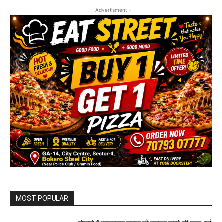
- Advertisment -
MOST POPULAR