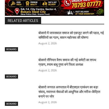
RELATED ARTICLES
बोकारो में जायसवाल समाज को एकजुट करने की पहल, नई
समितियों का गठन, सावन महोत्सव की घोषणा
August 2, 2026
BOKARO
बोकारो रौनियार वैश्य समाज की नई कमेटी का शपथ
ग्रहण, श्याम बाबू गुप्ता बने जिला अध्यक्ष
August 2, 2026
BOKARO
बोकारो जनरल अस्पताल में बीएसएल प्रबंधन का बड़ा
संवाद, स्वास्थ्य सेवाओं को आधुनिक और मरीज-केंद्रित
बनाने पर जोर
August 2, 2026
BOKARO