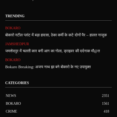
TRENDING
BOKARO
बोकारो स्टील प्लांट में बड़ा हादसा, ठेका कर्मी के कटे दोनों पैर – हालत नाजुक
JAMSHEDPUR
जमशेदपुर में चलती कार बनी आग का गोला, ड्राइवर की दर्दनाक मौ@त
BOKARO
Bokaro Breaking: अजय नाथ झा बने बोकारो के नए उपायुक्त
CATEGORIES
NEWS
2351
BOKARO
1561
CRIME
418