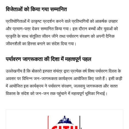
विजेताओं को किया गया सम्मानित
प्रतियोगिताओं में उत्कृष्ट प्रदर्शन करने वाले प्रतिभागियों को आकर्षक उपहार
और प्रमाण-पत्र देकर सम्मानित किया गया। इस दौरान बच्चों और युवाओं को
प्रकृति के साथ संतुलित जीवन जीने तथा पर्यावरण संरक्षण को अपनी दैनिक
जीवनशैली का हिस्सा बनाने का संदेश दिया गया।
पर्यावरण जागरूकता की दिशा में महत्वपूर्ण पहल
उल्लेखनीय है कि बोकारो इस्पात संयंत्र द्वारा प्रत्येक वर्ष विश्व पर्यावरण दिवस के
अवसर पर विभिन्न जन-जागरूकता कार्यक्रम आयोजित किए जाते हैं। इसी कड़ी
में आयोजित इस कार्यक्रम ने पर्यावरण संरक्षण, जलवायु जागरूकता और सतत
विकास के संदेश को जन-जन तक पहुंचाने में महत्वपूर्ण भूमिका निभाई।