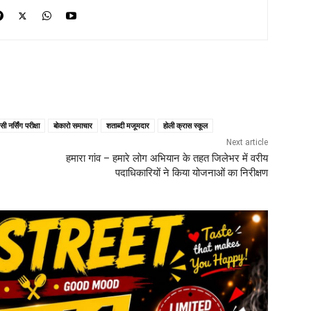
ी नर्सिंग परीक्षा
बोकारो समाचार
शताब्दी मजूमदार
होली क्रास स्कूल
Next article
हमारा गांव – हमारे लोग अभियान के तहत जिलेभर में वरीय
पदाधिकारियों ने किया योजनाओं का निरीक्षण