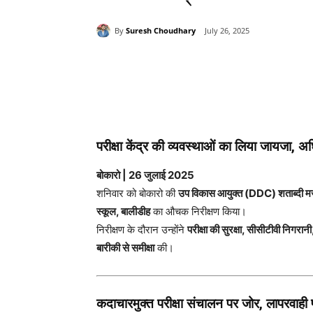
By
Suresh Choudhary
July 26, 2025
Share
परीक्षा केंद्र की व्यवस्थाओं का लिया जायजा, अ
बोकारो | 26 जुलाई 2025
शनिवार को बोकारो की
उप विकास आयुक्त (DDC) शताब्दी म
स्कूल, बालीडीह
का औचक निरीक्षण किया।
निरीक्षण के दौरान उन्होंने
परीक्षा की सुरक्षा, सीसीटीवी निगरानी
बारीकी से समीक्षा
की।
कदाचारमुक्त परीक्षा संचालन पर जोर, लापरवाही 