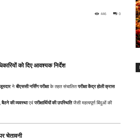
446
0
धिकारियों को दिए आवश्यक निर्देश
जूमदार
ने
बीएससी नर्सिंग परीक्षा
के तहत संचालित
परीक्षा केंद्र होली क्रास
, बैठने की व्यवस्था
एवं
परीक्षार्थियों की उपस्थिति
जैसी महत्वपूर्ण बिंदुओं की
पर चेतावनी