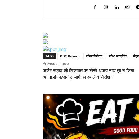
TAGS
DDC Bokaro
परीक्षा निरीक्षण
परीक्षा पारदर्शिता
बीएसस
Previous article
जर्जर सड़क की शिकायत पर डीसी अजय नाथ झा ने किया
अंगवाली–बेहरागोड़ा मार्ग का स्थलीय निरीक्षण