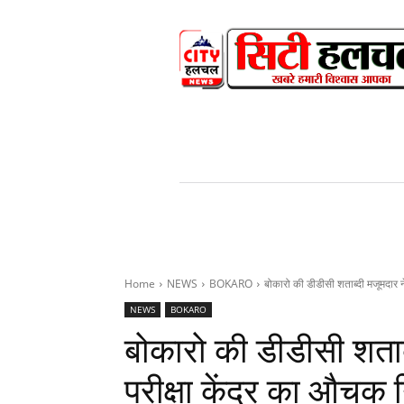
HOME
NEWS
V
Home
NEWS
BOKARO
बोकारो की डीडीसी शताब्दी मजूमदार ने
NEWS
BOKARO
बोकारो की डीडीसी शताब्
परीक्षा केंद्र का औचक 