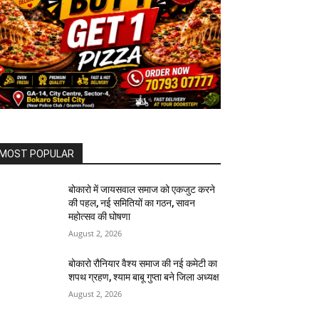
MOST POPULAR
बोकारो में जायसवाल समाज को एकजुट करने
की पहल, नई समितियों का गठन, सावन
महोत्सव की घोषणा
August 2, 2026
बोकारो रौनियार वैश्य समाज की नई कमेटी का
शपथ ग्रहण, श्याम बाबू गुप्ता बने जिला अध्यक्ष
August 2, 2026