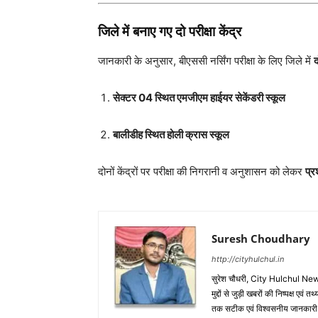
जिले में बनाए गए दो परीक्षा केंद्र
जानकारी के अनुसार, बीएससी नर्सिंग परीक्षा के लिए जिले में
द
सेक्टर 04 स्थित एमजीएम हाईयर सेकेंडरी स्कूल
बालीडीह स्थित होली क्रास स्कूल
दोनों केंद्रों पर परीक्षा की निगरानी व अनुशासन को लेकर
प्
Suresh Choudhary
http://cityhulchul.in
सुरेश चौधरी, City Hulchul News
मुद्दों से जुड़ी खबरों की निष्पक्ष एव
तक सटीक एवं विश्वसनीय जानकारी के 