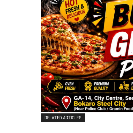
RELATED ARTICLES