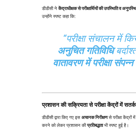
डीडीसी ने
केंद्राधीक्षक से परीक्षार्थियों की उपस्थिति व अनुपस्थ
उन्होंने स्पष्ट कहा कि:
“परीक्षा संचालन में क
अनुचित गतिविधि
बर्दाश
वातावरण में परीक्षा संपन्न
प्रशासन की सक्रियता से परीक्षा केंद्रों में सतर्क
डीडीसी द्वारा किए गए इस
अचानक निरीक्षण
से परीक्षा केंद्रों मे
करने को लेकर प्रशासन की
प्रतिबद्धता
भी स्पष्ट हुई है।