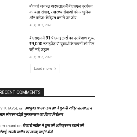
बोकारो जनरल अस्पताल में बीएसएल प्रबंधन
का बड़ा संवाद, स्वास्थ्य सेवाओं को आधुनिक
और मरीज-केंद्रित बनाने पर जोर
August 2, 2026
बीएसएल में 91 पीएम इंटर्न्स का प्रशिक्षण शुरू,
₹9,000 स्टाइपेंड से युवाओं के सपनों को मिल
रही नई उड़ान
August 2, 2026
Load more
RECENT COMMENTS
उपायुक्त अजय नाथ झा ने गुरुजी रात्रि पाठशाला व
VI KHAVSE
on
स्टर सोबरन मांझी पुस्तकालय का किया निरीक्षण
बोकारो स्टील ने शुरू की अतिक्रमण हटाने की
em chand
on
्रवाई, खाली जमीन पर लगाए जाएंगे बोर्ड