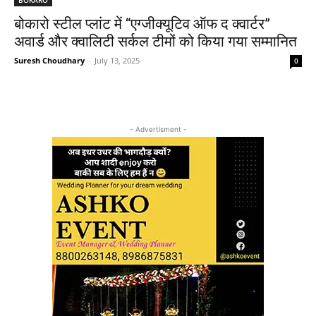
बोकारो स्टील प्लांट में “एग्जीक्यूटिव ऑफ द क्वार्टर”
अवार्ड और क्वालिटी सर्कल टीमों को किया गया सम्मानित
Suresh Choudhary
-
July 13, 2025
0
- Advertisment -