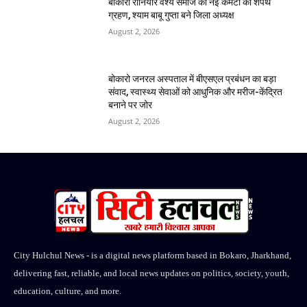
बोकारो रौनियार वैश्य समाज की नई कमेटी का शपथ
ग्रहण, श्याम बाबू गुप्ता बने जिला अध्यक्ष
August 2, 2026
बोकारो जनरल अस्पताल में बीएसएल प्रबंधन का बड़ा
संवाद, स्वास्थ्य सेवाओं को आधुनिक और मरीज-केंद्रित
बनाने पर जोर
August 2, 2026
City Hulchul News - is a digital news platform based in Bokaro, Jharkhand,
delivering fast, reliable, and local news updates on politics, society, youth,
education, culture, and more.