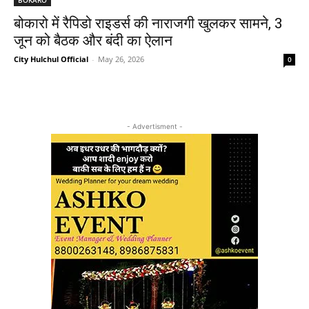
बोकारो में रैपिडो राइडर्स की नाराजगी खुलकर सामने, 3
जून को बैठक और बंदी का ऐलान
City Hulchul Official
-
May 26, 2026
0
- Advertisment -