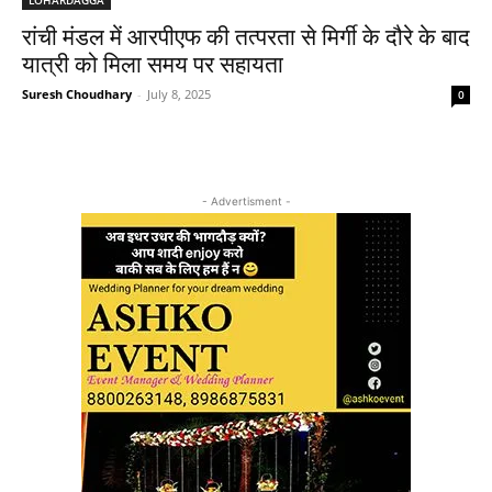
रांची मंडल में आरपीएफ की तत्परता से मिर्गी के दौरे के बाद
यात्री को मिला समय पर सहायता
Suresh Choudhary
-
July 8, 2025
0
- Advertisment -