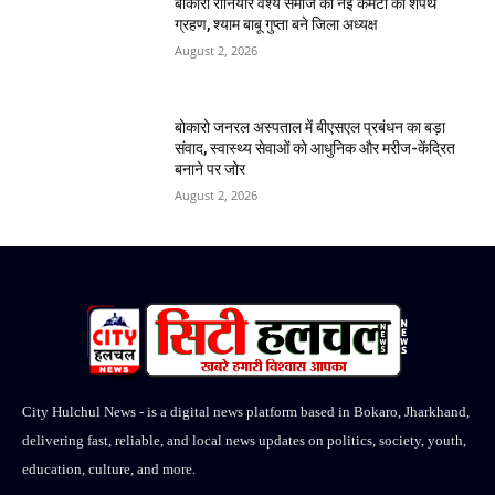
बोकारो रौनियार वैश्य समाज की नई कमेटी का शपथ
ग्रहण, श्याम बाबू गुप्ता बने जिला अध्यक्ष
August 2, 2026
बोकारो जनरल अस्पताल में बीएसएल प्रबंधन का बड़ा
संवाद, स्वास्थ्य सेवाओं को आधुनिक और मरीज-केंद्रित
बनाने पर जोर
August 2, 2026
City Hulchul News - is a digital news platform based in Bokaro, Jharkhand,
delivering fast, reliable, and local news updates on politics, society, youth,
education, culture, and more.