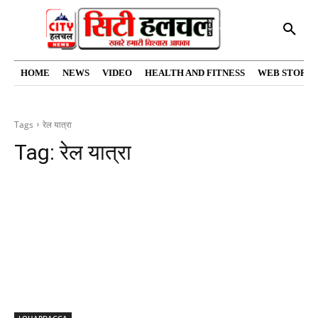
HOME
NEWS
VIDEO
HEALTH AND FITNESS
WEB STORIE
Tags
रेल यात्रा
Tag:
रेल यात्रा
LOHARDAGGA