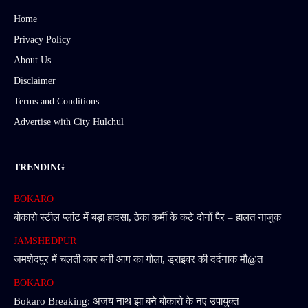
Home
Privacy Policy
About Us
Disclaimer
Terms and Conditions
Advertise with City Hulchul
TRENDING
BOKARO
बोकारो स्टील प्लांट में बड़ा हादसा, ठेका कर्मी के कटे दोनों पैर – हालत नाजुक
JAMSHEDPUR
जमशेदपुर में चलती कार बनी आग का गोला, ड्राइवर की दर्दनाक मौ@त
BOKARO
Bokaro Breaking: अजय नाथ झा बने बोकारो के नए उपायुक्त