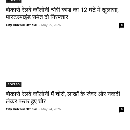
बोकारो रेलवे कॉलोनी चोरी कांड का 12 घंटे में खुलासा,
मास्टरमाइंड समेत दो गिरफ्तार
City Hulchul Official
-
May 25, 2026
0
BOKARO
बोकारो रेलवे कॉलोनी में चोरी, लाखों के जेवर और नकदी
लेकर फरार हुए चोर
City Hulchul Official
-
May 24, 2026
0