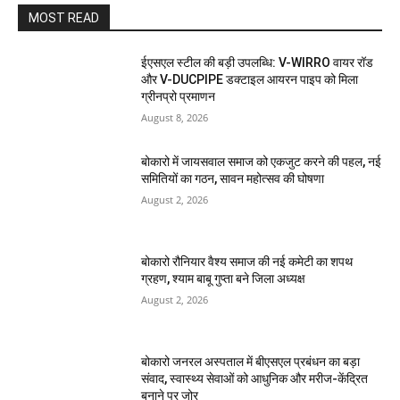
MOST READ
ईएसएल स्टील की बड़ी उपलब्धि: V-WIRRO वायर रॉड
और V-DUCPIPE डक्टाइल आयरन पाइप को मिला
ग्रीनप्रो प्रमाणन
August 8, 2026
बोकारो में जायसवाल समाज को एकजुट करने की पहल, नई
समितियों का गठन, सावन महोत्सव की घोषणा
August 2, 2026
बोकारो रौनियार वैश्य समाज की नई कमेटी का शपथ
ग्रहण, श्याम बाबू गुप्ता बने जिला अध्यक्ष
August 2, 2026
बोकारो जनरल अस्पताल में बीएसएल प्रबंधन का बड़ा
संवाद, स्वास्थ्य सेवाओं को आधुनिक और मरीज-केंद्रित
बनाने पर जोर