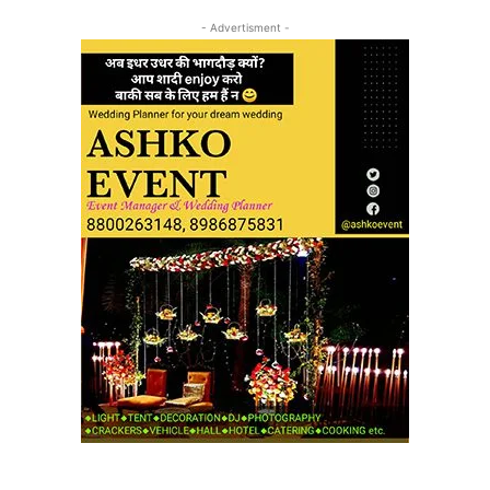
- Advertisment -