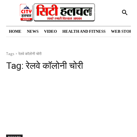
HOME
NEWS
VIDEO
HEALTH AND FITNESS
WEB STORIE
Tags
रेलवे कॉलोनी चोरी
Tag:
रेलवे कॉलोनी चोरी
BOKARO