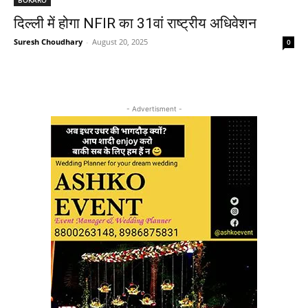
दिल्ली में होगा NFIR का 31वां राष्ट्रीय अधिवेशन
Suresh Choudhary
-
August 20, 2025
0
- Advertisment -