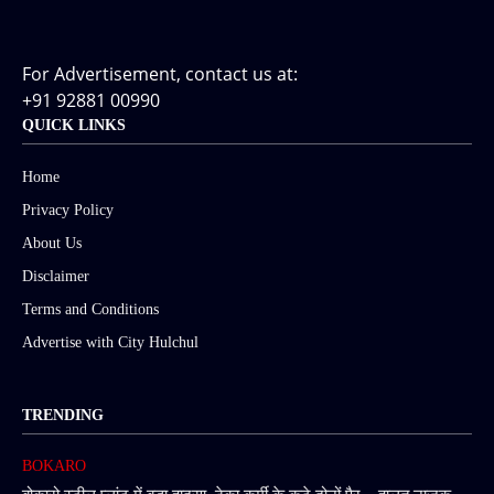
For Advertisement, contact us at:
+91 92881 00990
QUICK LINKS
Home
Privacy Policy
About Us
Disclaimer
Terms and Conditions
Advertise with City Hulchul
TRENDING
BOKARO