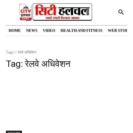
HOME
NEWS
VIDEO
HEALTH AND FITNESS
WEB STORIE
Tags
रेलवे अधिवेशन
Tag:
रेलवे अधिवेशन
BOKARO