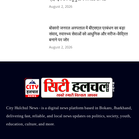
August 2, 2026
बोकारो जनरल अस्पताल में बीएसएल प्रबंधन का बड़ा
संवाद, स्वास्थ्य सेवाओं को आधुनिक और मरीज-केंद्रित
बनाने पर जोर
August 2, 2026
City Hulchul News - is a digital news platform based in Bokaro, Jharkhand,
delivering fast, reliable, and local news updates on politics, society, youth,
education, culture, and more.