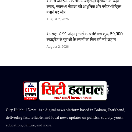
बोकारो जनरल अस्पताल में बीएसएल प्रबंधन का बड़ा
संवाद, स्वास्थ्य सेवाओं को आधुनिक और मरीज-केंद्रित
बनाने पर जोर
August 2, 2026
बीएसएल में 91 पीएम इंटर्न्स का प्रशिक्षण शुरू, ₹9,000
स्टाइपेंड से युवाओं के सपनों को मिल रही नई उड़ान
August 2, 2026
City Hulchul News - is a digital news platform based in Bokaro, Jharkhand,
delivering fast, reliable, and local news updates on politics, society, youth,
education, culture, and more.