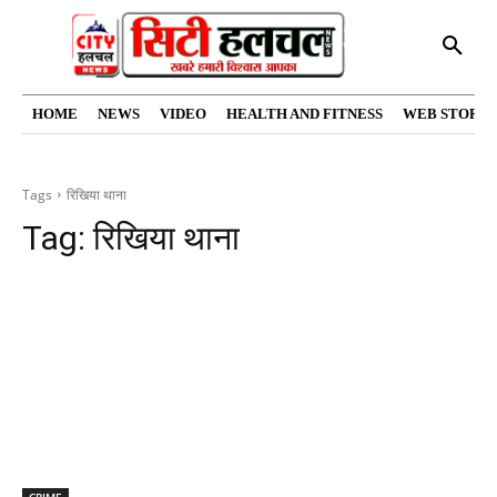
HOME
NEWS
VIDEO
HEALTH AND FITNESS
WEB STORIE
Tags
रिखिया थाना
Tag:
रिखिया थाना
CRIME