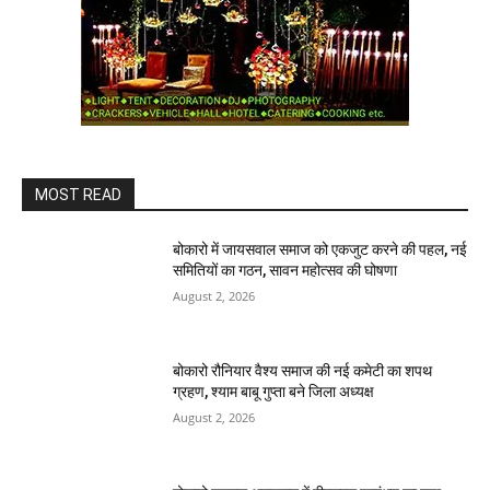
MOST READ
बोकारो में जायसवाल समाज को एकजुट करने की पहल, नई
समितियों का गठन, सावन महोत्सव की घोषणा
August 2, 2026
बोकारो रौनियार वैश्य समाज की नई कमेटी का शपथ
ग्रहण, श्याम बाबू गुप्ता बने जिला अध्यक्ष
August 2, 2026