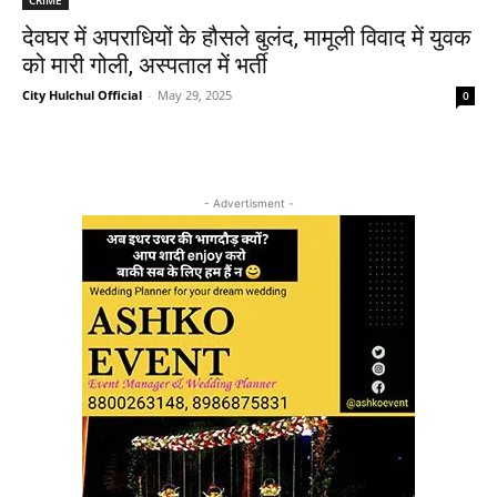
देवघर में अपराधियों के हौसले बुलंद, मामूली विवाद में युवक
को मारी गोली, अस्पताल में भर्ती
City Hulchul Official
-
May 29, 2025
0
- Advertisment -