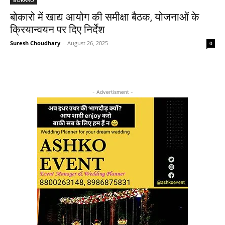
बोकारो में खाद्य आयोग की समीक्षा बैठक, योजनाओं के
क्रियान्वयन पर दिए निर्देश
Suresh Choudhary
-
August 26, 2025
0
- Advertisment -