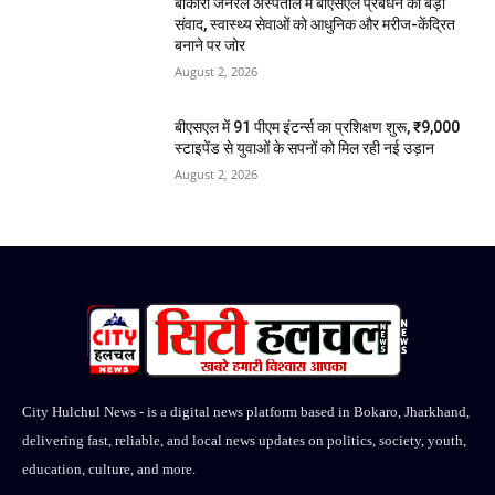
बोकारो जनरल अस्पताल में बीएसएल प्रबंधन का बड़ा
संवाद, स्वास्थ्य सेवाओं को आधुनिक और मरीज-केंद्रित
बनाने पर जोर
August 2, 2026
बीएसएल में 91 पीएम इंटर्न्स का प्रशिक्षण शुरू, ₹9,000
स्टाइपेंड से युवाओं के सपनों को मिल रही नई उड़ान
August 2, 2026
City Hulchul News - is a digital news platform based in Bokaro, Jharkhand,
delivering fast, reliable, and local news updates on politics, society, youth,
education, culture, and more.