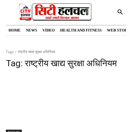
HOME
NEWS
VIDEO
HEALTH AND FITNESS
WEB STORIE
Tags
राष्ट्रीय खाद्य सुरक्षा अधिनियम
Tag:
राष्ट्रीय खाद्य सुरक्षा अधिनियम
BOKARO