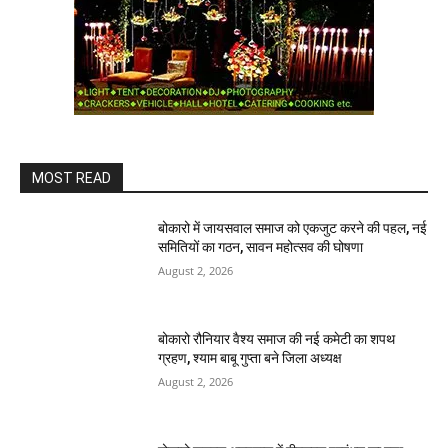
MOST READ
बोकारो में जायसवाल समाज को एकजुट करने की पहल, नई
समितियों का गठन, सावन महोत्सव की घोषणा
August 2, 2026
बोकारो रौनियार वैश्य समाज की नई कमेटी का शपथ
ग्रहण, श्याम बाबू गुप्ता बने जिला अध्यक्ष
August 2, 2026