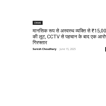
CRIME
मानसिक रूप से अस्वस्थ व्यक्ति से ₹15,0
की लूट, CCTV से पहचान के बाद एक आरो
गिरफ्तार
Suresh Choudhary
-
June 15, 2025