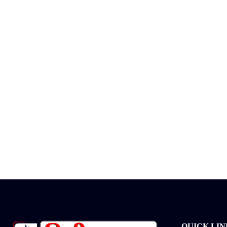
QUICK LIN