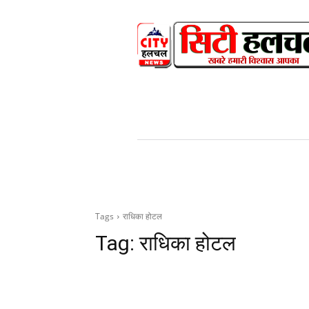
HOME
NEWS
V
Tags
राधिका होटल
Tag:
राधिका होटल