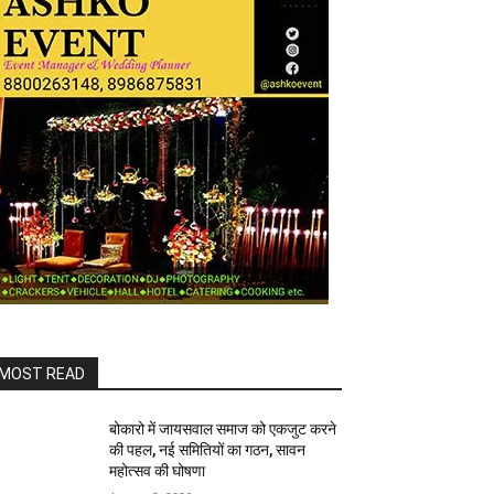
MOST READ
बोकारो में जायसवाल समाज को एकजुट करने
की पहल, नई समितियों का गठन, सावन
महोत्सव की घोषणा