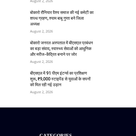
August 2, 2026
बोकारो रौनियार वैश्य समाज की नई कमेटी का
शपथ ग्रहण, श्याम बाबू गुप्ता बने जिला
अध्यक्ष
August 2, 2026
बोकारो जनरल अस्पताल में बीएसएल प्रबंधन
का बड़ा संवाद, स्वास्थ्य सेवाओं को आधुनिक
और मरीज-केंद्रित बनाने पर जोर
August 2, 2026
बीएसएल में 91 पीएम इंटर्न्स का प्रशिक्षण
शुरू, ₹9,000 स्टाइपेंड से युवाओं के सपनों
को मिल रही नई उड़ान
August 2, 2026
CATEGORIES