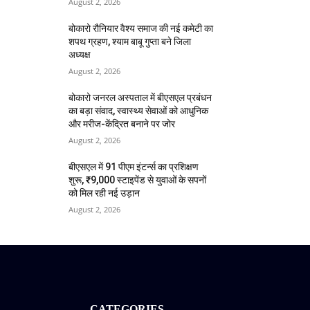
August 2, 2026
बोकारो रौनियार वैश्य समाज की नई कमेटी का
शपथ ग्रहण, श्याम बाबू गुप्ता बने जिला
अध्यक्ष
August 2, 2026
बोकारो जनरल अस्पताल में बीएसएल प्रबंधन
का बड़ा संवाद, स्वास्थ्य सेवाओं को आधुनिक
और मरीज-केंद्रित बनाने पर जोर
August 2, 2026
बीएसएल में 91 पीएम इंटर्न्स का प्रशिक्षण
शुरू, ₹9,000 स्टाइपेंड से युवाओं के सपनों
को मिल रही नई उड़ान
August 2, 2026
CATEGORIES