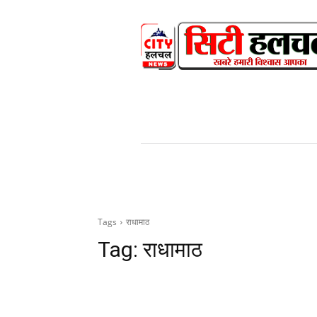
HOME
NEWS
V
Tags
राधामाठ
Tag:
राधामाठ