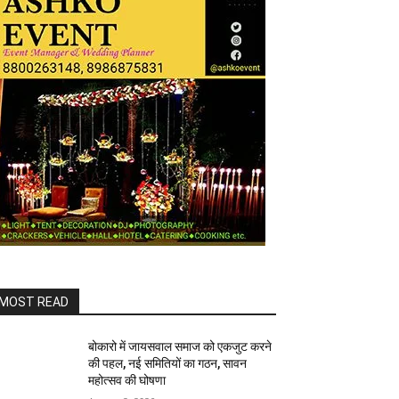
MOST READ
बोकारो में जायसवाल समाज को एकजुट करने
की पहल, नई समितियों का गठन, सावन
महोत्सव की घोषणा