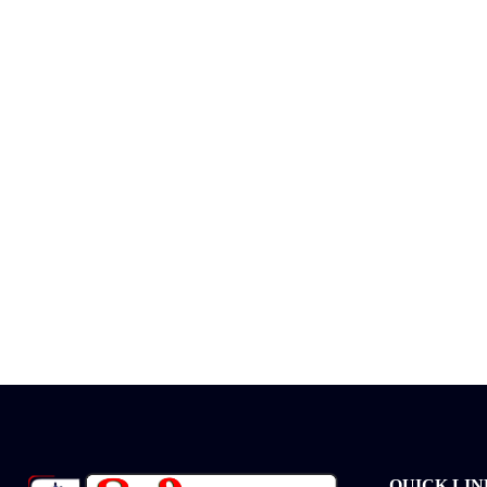
QUICK LIN