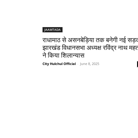
JAAMTADA
राधामाठ से असनबेड़िया तक बनेगी नई सड़
झारखंड विधानसभा अध्यक्ष रविंद्र नाथ मह
ने किया शिलान्यास
City Hulchul Official
-
June 8, 2025