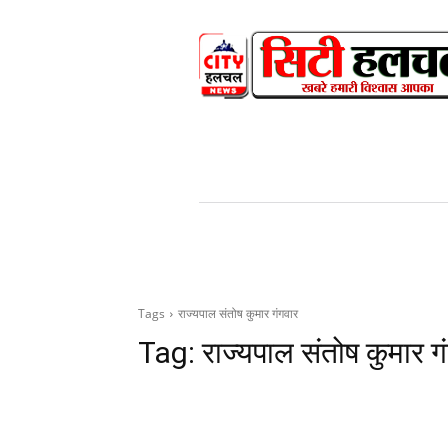
HOME
NEWS
V
Tags
राज्यपाल संतोष कुमार गंगवार
Tag:
राज्यपाल संतोष कुमार ग