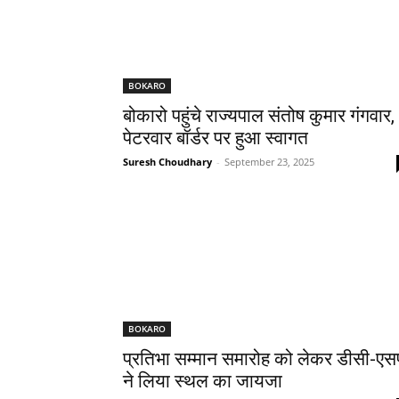
BOKARO
बोकारो पहुंचे राज्यपाल संतोष कुमार गंगवार,
पेटरवार बॉर्डर पर हुआ स्वागत
Suresh Choudhary
-
September 23, 2025
BOKARO
प्रतिभा सम्मान समारोह को लेकर डीसी-एस
ने लिया स्थल का जायजा