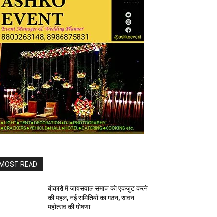
MOST READ
बोकारो में जायसवाल समाज को एकजुट करने
की पहल, नई समितियों का गठन, सावन
महोत्सव की घोषणा