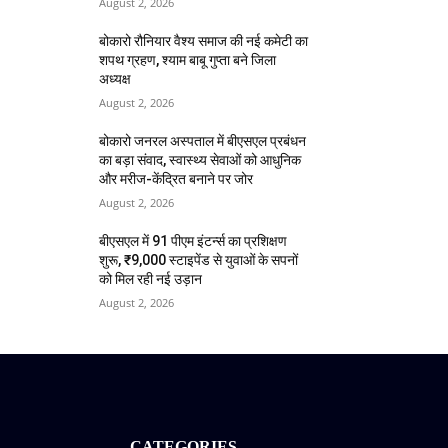
August 2, 2026
बोकारो रौनियार वैश्य समाज की नई कमेटी का
शपथ ग्रहण, श्याम बाबू गुप्ता बने जिला
अध्यक्ष
August 2, 2026
बोकारो जनरल अस्पताल में बीएसएल प्रबंधन
का बड़ा संवाद, स्वास्थ्य सेवाओं को आधुनिक
और मरीज-केंद्रित बनाने पर जोर
August 2, 2026
बीएसएल में 91 पीएम इंटर्न्स का प्रशिक्षण
शुरू, ₹9,000 स्टाइपेंड से युवाओं के सपनों
को मिल रही नई उड़ान
August 2, 2026
CATEGORIES