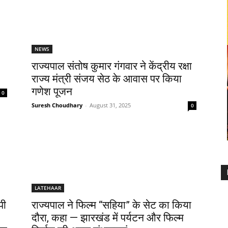
NEWS
राज्यपाल संतोष कुमार गंगवार ने केंद्रीय रक्षा
राज्य मंत्री संजय सेठ के आवास पर किया
गणेश पूजन
0
Suresh Choudhary
-
August 31, 2025
0
LATEHAAR
पी
राज्यपाल ने फिल्म “सहिया” के सेट का किया
दौरा, कहा — झारखंड में पर्यटन और फिल्म