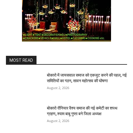
MOST READ
बोकारो में जायसवाल समाज को एकजुट करने की पहल, नई
समितियों का गठन, सावन महोत्सव की घोषणा
August 2, 2026
बोकारो रौनियार वैश्य समाज की नई कमेटी का शपथ
ग्रहण, श्याम बाबू गुप्ता बने जिला अध्यक्ष
August 2, 2026