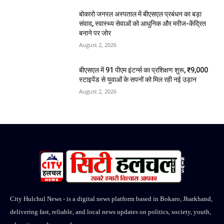
बोकारो जनरल अस्पताल में बीएसएल प्रबंधन का बड़ा
संवाद, स्वास्थ्य सेवाओं को आधुनिक और मरीज-केंद्रित
बनाने पर जोर
August 2, 2026
बीएसएल में 91 पीएम इंटर्न्स का प्रशिक्षण शुरू, ₹9,000
स्टाइपेंड से युवाओं के सपनों को मिल रही नई उड़ान
August 2, 2026
City Hulchul News - is a digital news platform based in Bokaro, Jharkhand,
delivering fast, reliable, and local news updates on politics, society, youth,