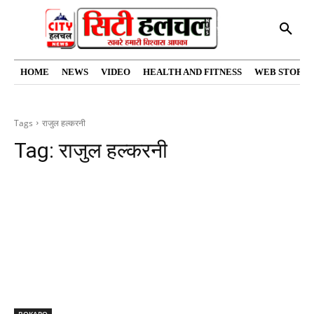
HOME
NEWS
VIDEO
HEALTH AND FITNESS
WEB STORIE
Tags
राजुल हल्करनी
Tag:
राजुल हल्करनी
BOKARO