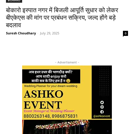
बोकारो इस्पात नगर में बिजली आपूर्ति सुधार को लेकर
बीएकेएस की मांग पर प्रबंधन सक्रिय, जल्द होंगे बड़े
बदलाव
Suresh Choudhary
-
July 29, 2025
0
- Advertisment -