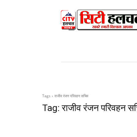
HOME
NEWS
V
Tags
राजीव रंजन परिवहन सचिव
Tag:
राजीव रंजन परिवहन स