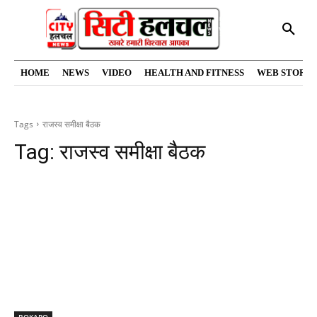
HOME
NEWS
VIDEO
HEALTH AND FITNESS
WEB STORIE
Tags
राजस्व समीक्षा बैठक
Tag:
राजस्व समीक्षा बैठक
BOKARO