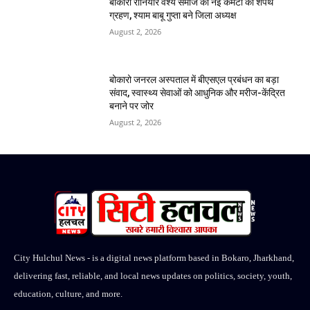
बोकारो रौनियार वैश्य समाज की नई कमेटी का शपथ
ग्रहण, श्याम बाबू गुप्ता बने जिला अध्यक्ष
August 2, 2026
बोकारो जनरल अस्पताल में बीएसएल प्रबंधन का बड़ा
संवाद, स्वास्थ्य सेवाओं को आधुनिक और मरीज-केंद्रित
बनाने पर जोर
August 2, 2026
City Hulchul News - is a digital news platform based in Bokaro, Jharkhand,
delivering fast, reliable, and local news updates on politics, society, youth,
education, culture, and more.