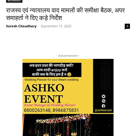
राजस्व एवं न्यायालय वाद मामलों की समीक्षा बैठक, अपर
समाहर्ता ने दिए कड़े निर्देश
Suresh Choudhary
-
September 15, 2025
0
- Advertisment -