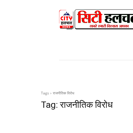
HOME
NEWS
V
Tags
राजनीतिक विरोध
Tag:
राजनीतिक विरोध