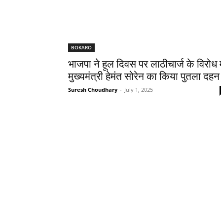
BOKARO
भाजपा ने हूल दिवस पर लाठीचार्ज के विरोध म
मुख्यमंत्री हेमंत सोरेन का किया पुतला दहन
Suresh Choudhary
-
July 1, 2025