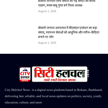
बोकारो रौनियार वैश्य समाज की नई कमेटी का शपथ
ग्रहण, श्याम बाबू गुप्ता बने जिला अध्यक्ष
August 2, 2026
बोकारो जनरल अस्पताल में बीएसएल प्रबंधन का बड़ा
संवाद, स्वास्थ्य सेवाओं को आधुनिक और मरीज-केंद्रित
बनाने पर जोर
August 2, 2026
City Hulchul News - is a digital news platform based in Bokaro, Jharkhand,
delivering fast, reliable, and local news updates on politics, society, youth,
education, culture, and more.