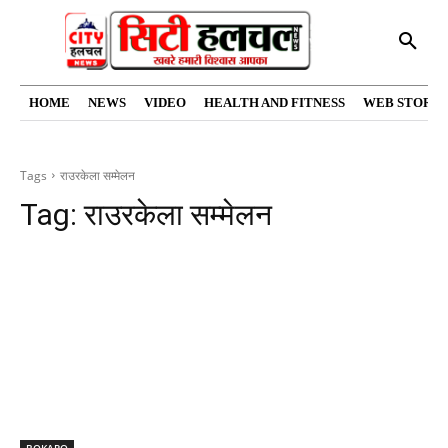
HOME
NEWS
VIDEO
HEALTH AND FITNESS
WEB STORIE
Tags
राउरकेला सम्मेलन
Tag:
राउरकेला सम्मेलन
BOKARO