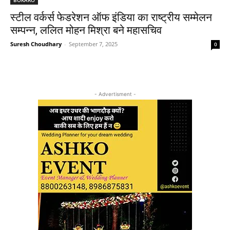
स्टील वर्कर्स फेडरेशन ऑफ इंडिया का राष्ट्रीय सम्मेलन
सम्पन्न, ललित मोहन मिश्रा बने महासचिव
Suresh Choudhary
-
September 7, 2025
0
- Advertisment -