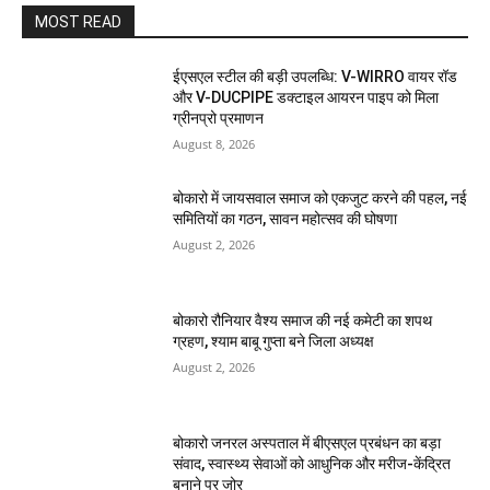
MOST READ
ईएसएल स्टील की बड़ी उपलब्धि: V-WIRRO वायर रॉड
और V-DUCPIPE डक्टाइल आयरन पाइप को मिला
ग्रीनप्रो प्रमाणन
August 8, 2026
बोकारो में जायसवाल समाज को एकजुट करने की पहल, नई
समितियों का गठन, सावन महोत्सव की घोषणा
August 2, 2026
बोकारो रौनियार वैश्य समाज की नई कमेटी का शपथ
ग्रहण, श्याम बाबू गुप्ता बने जिला अध्यक्ष
August 2, 2026
बोकारो जनरल अस्पताल में बीएसएल प्रबंधन का बड़ा
संवाद, स्वास्थ्य सेवाओं को आधुनिक और मरीज-केंद्रित
बनाने पर जोर