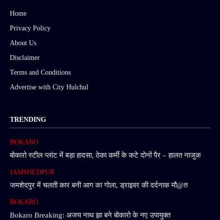
Home
Privacy Policy
About Us
Disclaimer
Terms and Conditions
Advertise with City Hulchul
TRENDING
BOKARO
बोकारो स्टील प्लांट में बड़ा हादसा, ठेका कर्मी के कटे दोनों पैर – हालत नाजुक
JAMSHEDPUR
जमशेदपुर में चलती कार बनी आग का गोला, ड्राइवर की दर्दनाक मौ@त
BOKARO
Bokaro Breaking: अजय नाथ झा बने बोकारो के नए उपायुक्त