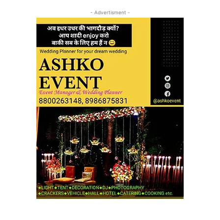
- Advertisment -