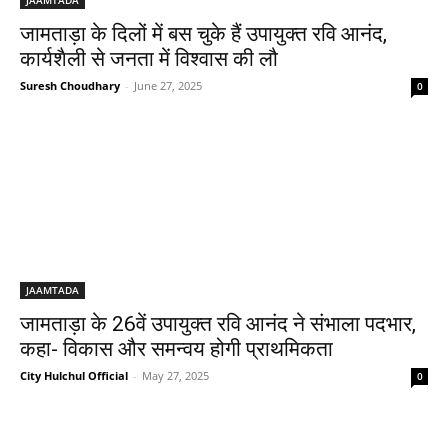
जामताड़ा के दिलों में बस चुके हैं उपायुक्त रवि आनंद,
कार्यशैली से जनता में विश्वास की लौ
Suresh Choudhary
-
June 27, 2025
0
JAAMTADA
जामताड़ा के 26वें उपायुक्त रवि आनंद ने संभाला पदभार,
कहा- विकास और समन्वय होगी प्राथमिकता
City Hulchul Official
-
May 27, 2025
0