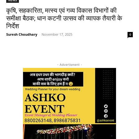
कृषि, सहकारिता, मत्स्य एवं गव्य विकास विभागों की
समीक्षा बैठक; धान कटनी उत्सव की व्यापक तैयारी के
निर्देश
Suresh Choudhary
-
November 17, 2025
0
- Advertisment -