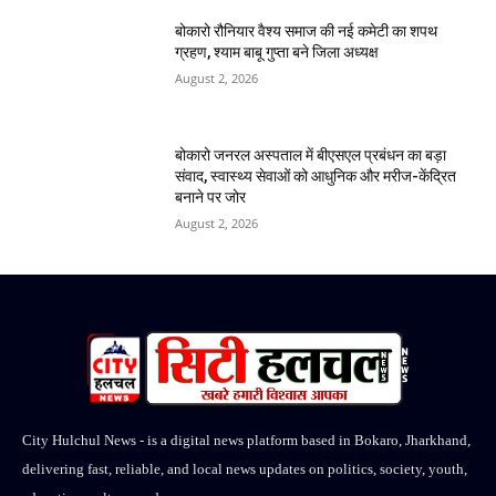
बोकारो रौनियार वैश्य समाज की नई कमेटी का शपथ
ग्रहण, श्याम बाबू गुप्ता बने जिला अध्यक्ष
August 2, 2026
बोकारो जनरल अस्पताल में बीएसएल प्रबंधन का बड़ा
संवाद, स्वास्थ्य सेवाओं को आधुनिक और मरीज-केंद्रित
बनाने पर जोर
August 2, 2026
City Hulchul News - is a digital news platform based in Bokaro, Jharkhand,
delivering fast, reliable, and local news updates on politics, society, youth,