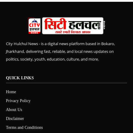
City Hulchul News - is a digital news platform based in Bokaro,
Jharkhand, delivering fast, reliable, and local news updates on
politics, society, youth, education, culture, and more.
QUICK LINKS
Home
Privacy Policy
About Us
Disclaimer
Terms and Conditions