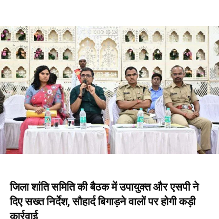
जिला शांति समिति की बैठक में उपायुक्त और एसपी ने
दिए सख्त निर्देश, सौहार्द बिगाड़ने वालों पर होगी कड़ी
कार्रवाई