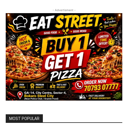
- Advertisment -
MOST POPULAR