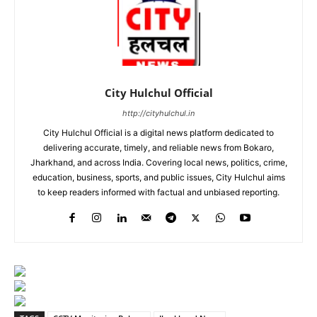
City Hulchul Official
http://cityhulchul.in
City Hulchul Official is a digital news platform dedicated to
delivering accurate, timely, and reliable news from Bokaro,
Jharkhand, and across India. Covering local news, politics, crime,
education, business, sports, and public issues, City Hulchul aims
to keep readers informed with factual and unbiased reporting.