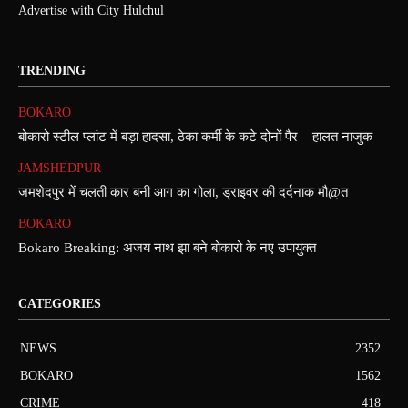
Advertise with City Hulchul
TRENDING
BOKARO
बोकारो स्टील प्लांट में बड़ा हादसा, ठेका कर्मी के कटे दोनों पैर – हालत नाजुक
JAMSHEDPUR
जमशेदपुर में चलती कार बनी आग का गोला, ड्राइवर की दर्दनाक मौ@त
BOKARO
Bokaro Breaking: अजय नाथ झा बने बोकारो के नए उपायुक्त
CATEGORIES
NEWS
2352
BOKARO
1562
CRIME
418