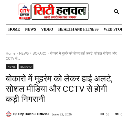
HOME
NEWS
VIDEO
HEALTH AND FITNESS
WEB STORIE
Home
NEWS
BOKARO
बोकारो में मुहर्रम को लेकर हाई अलर्ट, सोशल मीडिया और
CCTV से...
NEWS
BOKARO
बोकारो में मुहर्रम को लेकर हाई अलर्ट,
सोशल मीडिया और CCTV से होगी
कड़ी निगरानी
By
City Hulchul Official
June 22, 2026
65
0