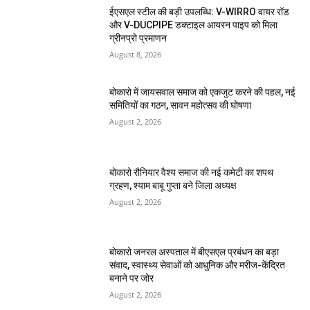
ईएसएल स्टील की बड़ी उपलब्धि: V-WIRRO वायर रॉड
और V-DUCPIPE डक्टाइल आयरन पाइप को मिला
ग्रीनप्रो प्रमाणन
August 8, 2026
बोकारो में जायसवाल समाज को एकजुट करने की पहल, नई
समितियों का गठन, सावन महोत्सव की घोषणा
August 2, 2026
बोकारो रौनियार वैश्य समाज की नई कमेटी का शपथ
ग्रहण, श्याम बाबू गुप्ता बने जिला अध्यक्ष
August 2, 2026
बोकारो जनरल अस्पताल में बीएसएल प्रबंधन का बड़ा
संवाद, स्वास्थ्य सेवाओं को आधुनिक और मरीज-केंद्रित
बनाने पर जोर
August 2, 2026