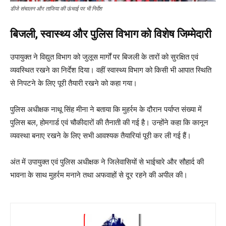
डीजे संचालन और ताजिया की ऊंचाई पर भी निर्देश
बिजली, स्वास्थ्य और पुलिस विभाग को विशेष जिम्मेदारी
उपायुक्त ने विद्युत विभाग को जुलूस मार्गों पर बिजली के तारों को सुरक्षित एवं
व्यवस्थित रखने का निर्देश दिया। वहीं स्वास्थ्य विभाग को किसी भी आपात स्थिति
से निपटने के लिए पूरी तैयारी रखने को कहा गया।
पुलिस अधीक्षक नाथू सिंह मीना ने बताया कि मुहर्रम के दौरान पर्याप्त संख्या में
पुलिस बल, होमगार्ड एवं चौकीदारों की तैनाती की गई है। उन्होंने कहा कि कानून
व्यवस्था बनाए रखने के लिए सभी आवश्यक तैयारियां पूरी कर ली गई हैं।
अंत में उपायुक्त एवं पुलिस अधीक्षक ने जिलेवासियों से भाईचारे और सौहार्द की
भावना के साथ मुहर्रम मनाने तथा अफवाहों से दूर रहने की अपील की।