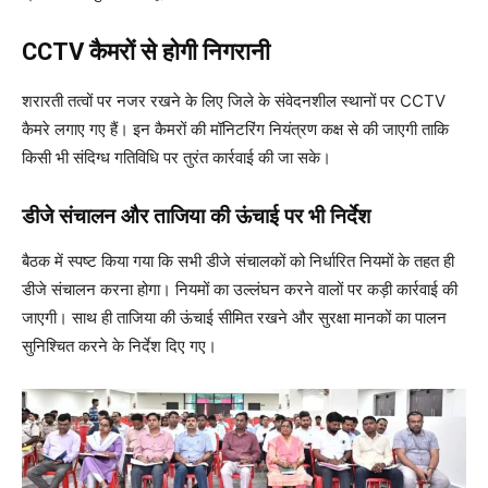
CCTV कैमरों से होगी निगरानी
शरारती तत्वों पर नजर रखने के लिए जिले के संवेदनशील स्थानों पर CCTV
कैमरे लगाए गए हैं। इन कैमरों की मॉनिटरिंग नियंत्रण कक्ष से की जाएगी ताकि
किसी भी संदिग्ध गतिविधि पर तुरंत कार्रवाई की जा सके।
डीजे संचालन और ताजिया की ऊंचाई पर भी निर्देश
बैठक में स्पष्ट किया गया कि सभी डीजे संचालकों को निर्धारित नियमों के तहत ही
डीजे संचालन करना होगा। नियमों का उल्लंघन करने वालों पर कड़ी कार्रवाई की
जाएगी। साथ ही ताजिया की ऊंचाई सीमित रखने और सुरक्षा मानकों का पालन
सुनिश्चित करने के निर्देश दिए गए।