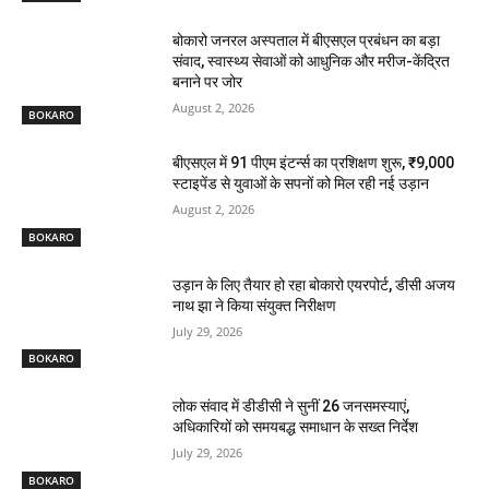
बोकारो जनरल अस्पताल में बीएसएल प्रबंधन का बड़ा
संवाद, स्वास्थ्य सेवाओं को आधुनिक और मरीज-केंद्रित
बनाने पर जोर
August 2, 2026
BOKARO
बीएसएल में 91 पीएम इंटर्न्स का प्रशिक्षण शुरू, ₹9,000
स्टाइपेंड से युवाओं के सपनों को मिल रही नई उड़ान
August 2, 2026
BOKARO
उड़ान के लिए तैयार हो रहा बोकारो एयरपोर्ट, डीसी अजय
नाथ झा ने किया संयुक्त निरीक्षण
July 29, 2026
BOKARO
लोक संवाद में डीडीसी ने सुनीं 26 जनसमस्याएं,
अधिकारियों को समयबद्ध समाधान के सख्त निर्देश
July 29, 2026
BOKARO