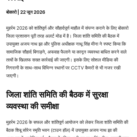
बोकारो | 22 जून 2026
मुहर्रम 2026 को शांतिपूर्ण और सौहार्दपूर्ण माहौल में संपन्न कराने के लिए बोकारो
जिला प्रशासन पूरी तरह अलर्ट मोड में है। जिला शांति समिति की बैठक में
उपायुक्त अजय नाथ झा और पुलिस अधीक्षक नाथू सिंह मीना ने स्पष्ट किया कि
सामाजिक सौहार्द बिगाड़ने, अफवाह फैलाने या कानून व्यवस्था बाधित करने वाले
तत्वों के खिलाफ सख्त कार्रवाई की जाएगी। इसके लिए सोशल मीडिया की
निगरानी के साथ-साथ विभिन्न स्थानों पर CCTV कैमरों से भी नजर रखी
जाएगी।
जिला शांति समिति की बैठक में सुरक्षा
व्यवस्था की समीक्षा
मुहर्रम 2026 के सफल और शांतिपूर्ण आयोजन को लेकर जिला शांति समिति की
बैठक शिबू सोरेन स्मृति भवन (टाउन हॉल) में उपायुक्त अजय नाथ झा की