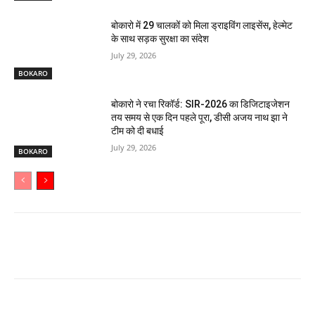
बोकारो में 29 चालकों को मिला ड्राइविंग लाइसेंस, हेल्मेट
के साथ सड़क सुरक्षा का संदेश
July 29, 2026
BOKARO
बोकारो ने रचा रिकॉर्ड: SIR-2026 का डिजिटाइजेशन
तय समय से एक दिन पहले पूरा, डीसी अजय नाथ झा ने
टीम को दी बधाई
July 29, 2026
BOKARO