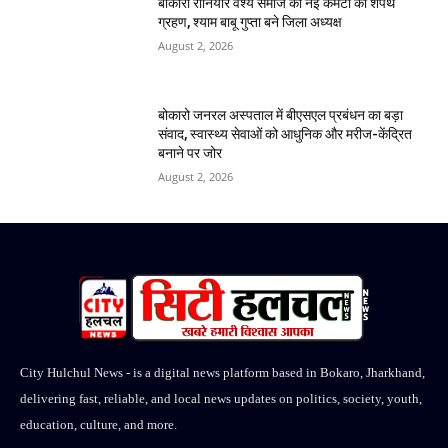
बोकारो रौनियार वैश्य समाज की नई कमेटी का शपथ
ग्रहण, श्याम बाबू गुप्ता बने जिला अध्यक्ष
August 2, 2026
बोकारो जनरल अस्पताल में बीएसएल प्रबंधन का बड़ा
संवाद, स्वास्थ्य सेवाओं को आधुनिक और मरीज-केंद्रित
बनाने पर जोर
August 2, 2026
City Hulchul News - is a digital news platform based in Bokaro, Jharkhand,
delivering fast, reliable, and local news updates on politics, society, youth,
education, culture, and more.