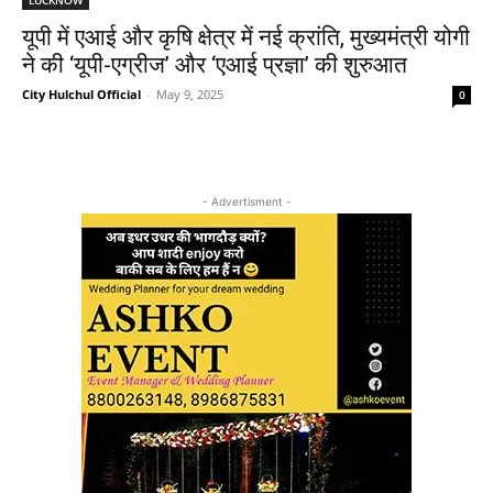
यूपी में एआई और कृषि क्षेत्र में नई क्रांति, मुख्यमंत्री योगी
ने की ‘यूपी-एग्रीज’ और ‘एआई प्रज्ञा’ की शुरुआत
City Hulchul Official
-
May 9, 2025
0
- Advertisment -