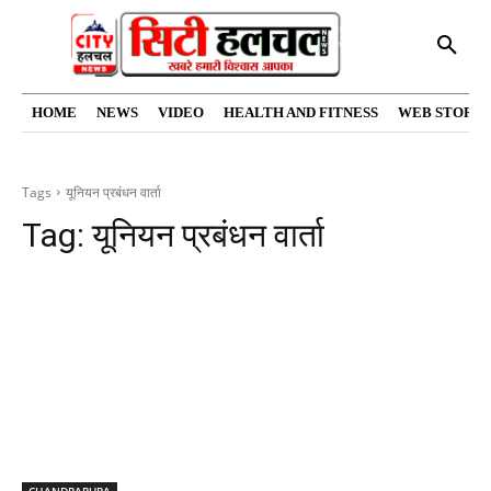
HOME
NEWS
VIDEO
HEALTH AND FITNESS
WEB STORIE
Tags
यूनियन प्रबंधन वार्ता
Tag:
यूनियन प्रबंधन वार्ता
CHANDRAPURA