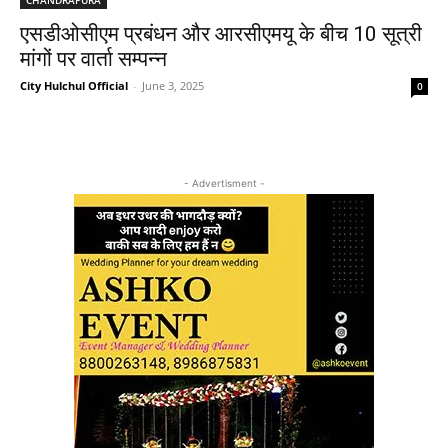
एसडीओसीएम प्रबंधन और आरसीएमयू के बीच 10 सूत्री
मांगों पर वार्ता सम्पन्न
City Hulchul Official
-
June 3, 2025
0
- Advertisment -