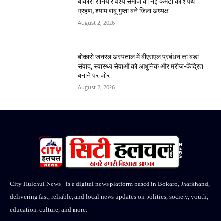
बोकारो रौनियार वैश्य समाज की नई कमेटी का शपथ
ग्रहण, श्याम बाबू गुप्ता बने जिला अध्यक्ष
August 2, 2026
बोकारो जनरल अस्पताल में बीएसएल प्रबंधन का बड़ा
संवाद, स्वास्थ्य सेवाओं को आधुनिक और मरीज-केंद्रित
बनाने पर जोर
August 2, 2026
City Hulchul News - is a digital news platform based in Bokaro, Jharkhand,
delivering fast, reliable, and local news updates on politics, society, youth,
education, culture, and more.