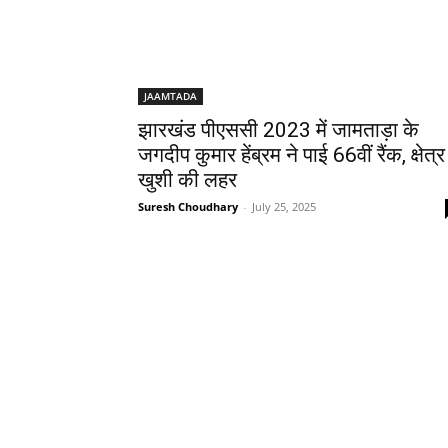
JAAMTADA
झारखंड पीएससी 2023 में जामताड़ा के
जगदीप कुमार हेंब्रम ने पाई 66वीं रैंक, क्षेत्र 
खुशी की लहर
Suresh Choudhary
-
July 25, 2025