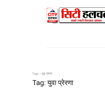
HOME
NEWS
V
Tags
युवा प्रेरणा
Tag:
युवा प्रेरणा