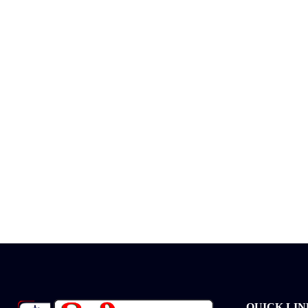
QUICK LIN