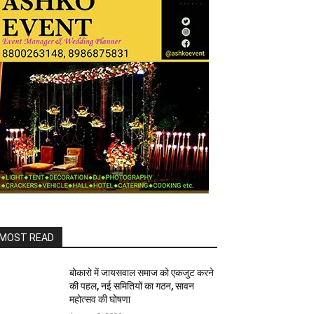
MOST READ
बोकारो में जायसवाल समाज को एकजुट करने
की पहल, नई समितियों का गठन, सावन
महोत्सव की घोषणा