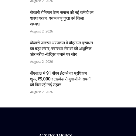
August 2, 2026
बोकारो रौनियार वैश्य समाज की नई कमेटी का
शपथ ग्रहण, श्याम बाबू गुप्ता बने जिला
अध्यक्ष
August 2, 2026
बोकारो जनरल अस्पताल में बीएसएल प्रबंधन
का बड़ा संवाद, स्वास्थ्य सेवाओं को आधुनिक
और मरीज-केंद्रित बनाने पर जोर
August 2, 2026
बीएसएल में 91 पीएम इंटर्न्स का प्रशिक्षण
शुरू, ₹9,000 स्टाइपेंड से युवाओं के सपनों
को मिल रही नई उड़ान
August 2, 2026
CATEGORIES