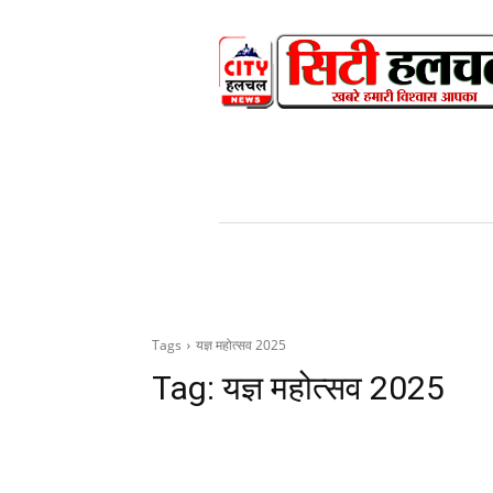
HOME
NEWS
V
Tags
यज्ञ महोत्सव 2025
Tag:
यज्ञ महोत्सव 2025