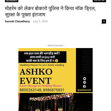
मोहर्रम को लेकर बोकारो पुलिस ने किया मॉक ड्रिल,
सुरक्षा के पुख्ता इंतजाम
Suresh Choudhary
-
July 5, 2025
0
- Advertisment -