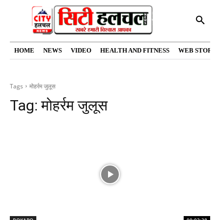
HOME
NEWS
VIDEO
HEALTH AND FITNESS
WEB STORIE
Tags
मोहर्रम जुलूस
Tag:
मोहर्रम जुलूस
BOKARO
00:02:38