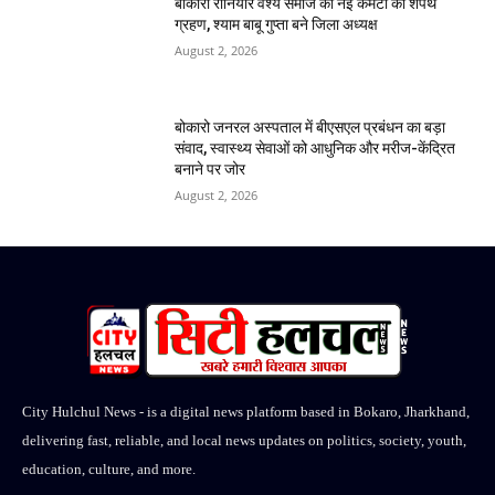
बोकारो रौनियार वैश्य समाज की नई कमेटी का शपथ
ग्रहण, श्याम बाबू गुप्ता बने जिला अध्यक्ष
August 2, 2026
बोकारो जनरल अस्पताल में बीएसएल प्रबंधन का बड़ा
संवाद, स्वास्थ्य सेवाओं को आधुनिक और मरीज-केंद्रित
बनाने पर जोर
August 2, 2026
City Hulchul News - is a digital news platform based in Bokaro, Jharkhand,
delivering fast, reliable, and local news updates on politics, society, youth,
education, culture, and more.