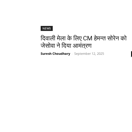
NEWS
दिवाली मेला के लिए CM हेमन्त सोरेन को
जेसोवा ने दिया आमंत्रण
Suresh Choudhary
-
September 12, 2025