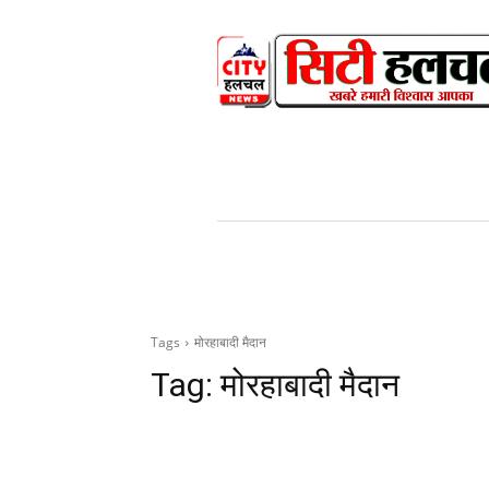
HOME
NEWS
V
Tags
मोरहाबादी मैदान
Tag:
मोरहाबादी मैदान