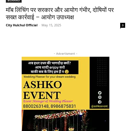
मॉब लिंचिंग पर सरकार और आयोग गंभीर, दोषियों पर
सख्त कार्रवाई – आयोग उपाध्यक्ष
City Hulchul Official
-
May 15, 2025
0
- Advertisment -