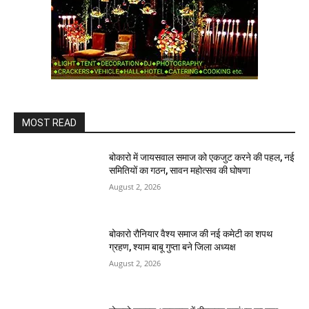
MOST READ
बोकारो में जायसवाल समाज को एकजुट करने की पहल, नई
समितियों का गठन, सावन महोत्सव की घोषणा
August 2, 2026
बोकारो रौनियार वैश्य समाज की नई कमेटी का शपथ
ग्रहण, श्याम बाबू गुप्ता बने जिला अध्यक्ष
August 2, 2026