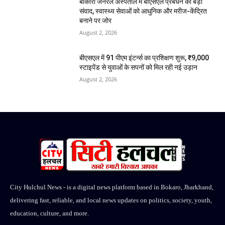
बोकारो जनरल अस्पताल में बीएसएल प्रबंधन का बड़ा
संवाद, स्वास्थ्य सेवाओं को आधुनिक और मरीज-केंद्रित
बनाने पर जोर
August 2, 2026
बीएसएल में 91 पीएम इंटर्न्स का प्रशिक्षण शुरू, ₹9,000
स्टाइपेंड से युवाओं के सपनों को मिल रही नई उड़ान
August 2, 2026
City Hulchul News - is a digital news platform based in Bokaro, Jharkhand,
delivering fast, reliable, and local news updates on politics, society, youth,
education, culture, and more.