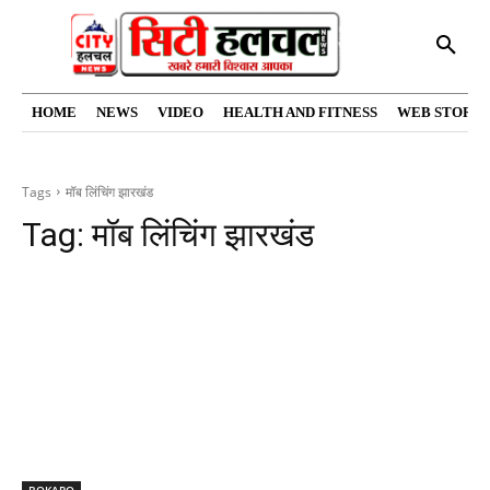
HOME
NEWS
VIDEO
HEALTH AND FITNESS
WEB STORIE
Tags
मॉब लिंचिंग झारखंड
Tag:
मॉब लिंचिंग झारखंड
BOKARO