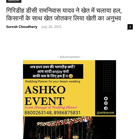
गिरिडीह डीसी रामनिवास यादव ने खेत में चलाया हल,
किसानों के साथ खेत जोतकर लिया खेती का अनुभव
Suresh Choudhary
-
July 26, 2025
0
- Advertisment -