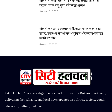
बोकारो रौनियार वैश्य समाज की नई कमेटी का शपथ
ग्रहण, श्याम बाबू गुप्ता बने जिला अध्यक्ष
August 2, 2026
बोकारो जनरल अस्पताल में बीएसएल प्रबंधन का बड़ा
संवाद, स्वास्थ्य सेवाओं को आधुनिक और मरीज-केंद्रित
बनाने पर जोर
August 2, 2026
City Hulchul News - is a digital news platform based in Bokaro, Jharkhand,
delivering fast, reliable, and local news updates on politics, society, youth,
education, culture, and more.