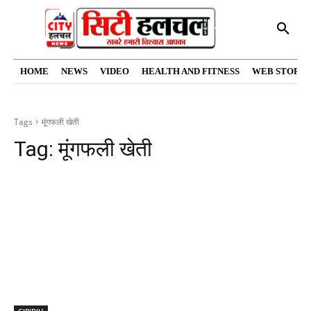
HOME
NEWS
VIDEO
HEALTH AND FITNESS
WEB STORIE
Tags
मूंगफली खेती
Tag:
मूंगफली खेती
GIRIDIH