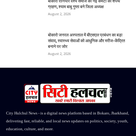
बोकारो रौनियार वैश्य समाज की नई कमेटी का शपथ
ग्रहण, श्याम बाबू गुप्ता बने जिला अध्यक्ष
August 2, 2026
बोकारो जनरल अस्पताल में बीएसएल प्रबंधन का बड़ा
संवाद, स्वास्थ्य सेवाओं को आधुनिक और मरीज-केंद्रित
बनाने पर जोर
August 2, 2026
City Hulchul News - is a digital news platform based in Bokaro, Jharkhand,
delivering fast, reliable, and local news updates on politics, society, youth,
education, culture, and more.