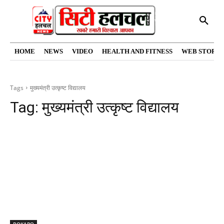
HOME
NEWS
VIDEO
HEALTH AND FITNESS
WEB STORIE
Tags
मुख्यमंत्री उत्कृष्ट विद्यालय
Tag:
मुख्यमंत्री उत्कृष्ट विद्यालय
BOKARO