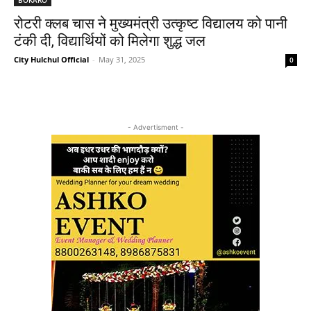
रोटरी क्लब चास ने मुख्यमंत्री उत्कृष्ट विद्यालय को पानी
टंकी दी, विद्यार्थियों को मिलेगा शुद्ध जल
City Hulchul Official
-
May 31, 2025
0
- Advertisment -