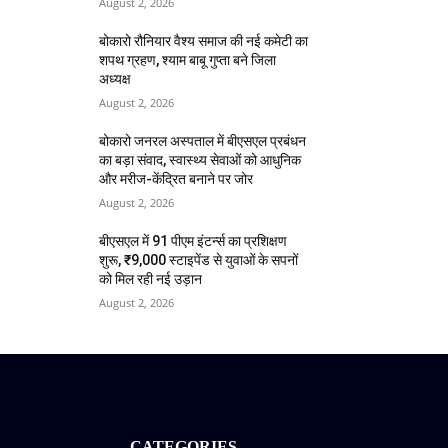
August 2, 2026
बोकारो रौनियार वैश्य समाज की नई कमेटी का
शपथ ग्रहण, श्याम बाबू गुप्ता बने जिला
अध्यक्ष
August 2, 2026
बोकारो जनरल अस्पताल में बीएसएल प्रबंधन
का बड़ा संवाद, स्वास्थ्य सेवाओं को आधुनिक
और मरीज-केंद्रित बनाने पर जोर
August 2, 2026
बीएसएल में 91 पीएम इंटर्न्स का प्रशिक्षण
शुरू, ₹9,000 स्टाइपेंड से युवाओं के सपनों
को मिल रही नई उड़ान
August 2, 2026
CATEGORIES