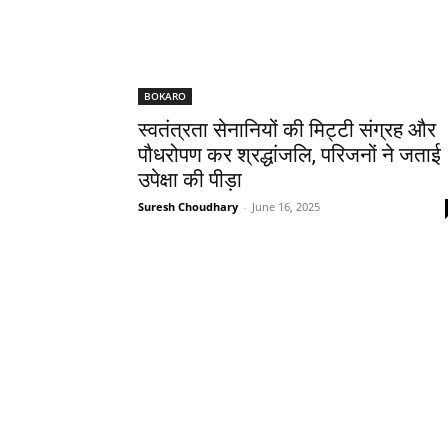
BOKARO
स्वतंत्रता सेनानियों की मिट्टी संग्रह और
पौधरोपण कर श्रद्धांजलि, परिजनों ने जताई
उपेक्षा की पीड़ा
Suresh Choudhary
-
June 16, 2025