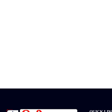
QUICK LIN