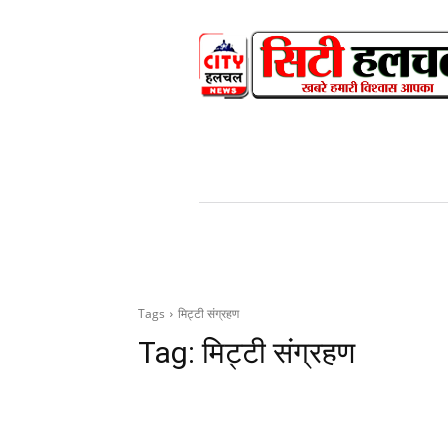
HOME
NEWS
V
Tags
मिट्टी संग्रहण
Tag:
मिट्टी संग्रहण