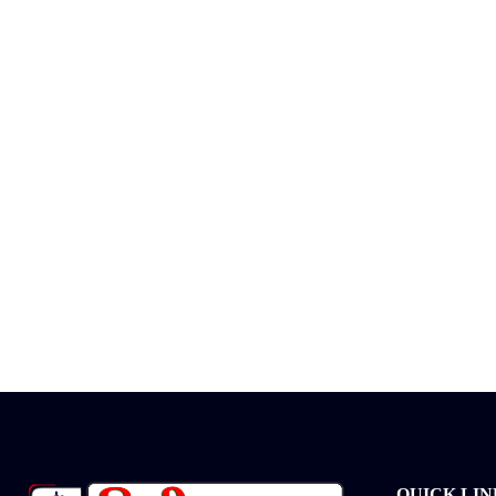
QUICK LIN