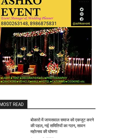
MOST READ
बोकारो में जायसवाल समाज को एकजुट करने
की पहल, नई समितियों का गठन, सावन
महोत्सव की घोषणा