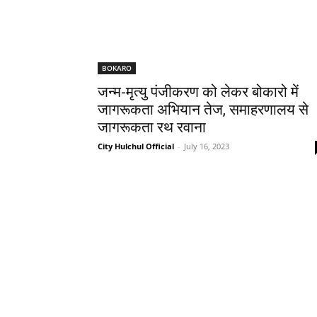
BOKARO
जन्म-मृत्यु पंजीकरण को लेकर बोकारो में
जागरूकता अभियान तेज, समाहरणालय से
जागरूकता रथ रवाना
City Hulchul Official
-
July 16, 2023