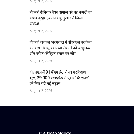
August 2, 2026
बोकारो रौनियार वैश्य समाज की नई कमेटी का
शपथ ग्रहण, श्याम बाबू गुप्ता बने जिला
अध्यक्ष
August 2, 2026
बोकारो जनरल अस्पताल में बीएसएल प्रबंधन
का बड़ा संवाद, स्वास्थ्य सेवाओं को आधुनिक
और मरीज-केंद्रित बनाने पर जोर
August 2, 2026
बीएसएल में 91 पीएम इंटर्न्स का प्रशिक्षण
शुरू, ₹9,000 स्टाइपेंड से युवाओं के सपनों
को मिल रही नई उड़ान
August 2, 2026
CATEGORIES