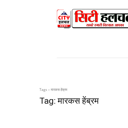
HOME
NEWS
V
Tags
मारकस हेंब्रम
Tag:
मारकस हेंब्रम