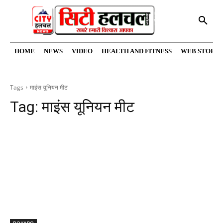
HOME
NEWS
VIDEO
HEALTH AND FITNESS
WEB STORIE
Tags
माइंस यूनियन मीट
Tag:
माइंस यूनियन मीट
BOKARO