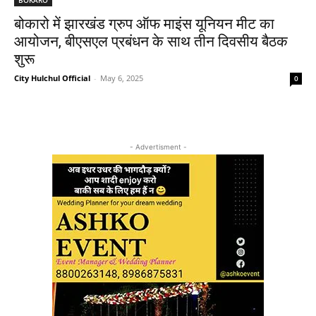
बोकारो में झारखंड ग्रुप ऑफ माइंस यूनियन मीट का
आयोजन, बीएसएल प्रबंधन के साथ तीन दिवसीय बैठक
शुरू
City Hulchul Official
-
May 6, 2025
0
- Advertisment -