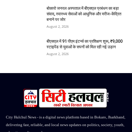
बोकारो जनरल अस्पताल में बीएसएल प्रबंधन का बड़ा
संवाद, स्वास्थ्य सेवाओं को आधुनिक और मरीज-केंद्रित
बनाने पर जोर
August 2, 2026
बीएसएल में 91 पीएम इंटर्न्स का प्रशिक्षण शुरू, ₹9,000
स्टाइपेंड से युवाओं के सपनों को मिल रही नई उड़ान
August 2, 2026
City Hulchul News - is a digital news platform based in Bokaro, Jharkhand,
delivering fast, reliable, and local news updates on politics, society, youth,