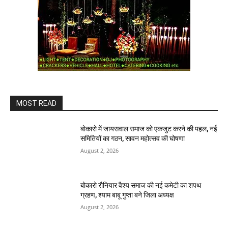
MOST READ
बोकारो में जायसवाल समाज को एकजुट करने की पहल, नई
समितियों का गठन, सावन महोत्सव की घोषणा
August 2, 2026
बोकारो रौनियार वैश्य समाज की नई कमेटी का शपथ
ग्रहण, श्याम बाबू गुप्ता बने जिला अध्यक्ष
August 2, 2026