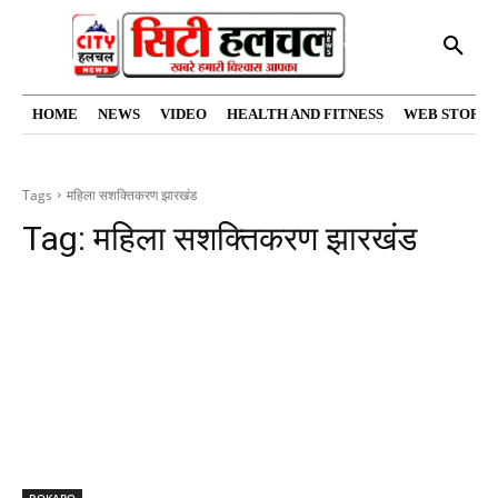
HOME
NEWS
VIDEO
HEALTH AND FITNESS
WEB STORIE
Tags
महिला सशक्तिकरण झारखंड
Tag:
महिला सशक्तिकरण झारखंड
BOKARO