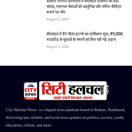
बोकारो जनरल अस्पताल में बीएसएल प्रबंधन का बड़ा
संवाद, स्वास्थ्य सेवाओं को आधुनिक और मरीज-केंद्रित
बनाने पर जोर
August 2, 2026
बीएसएल में 91 पीएम इंटर्न्स का प्रशिक्षण शुरू, ₹9,000
स्टाइपेंड से युवाओं के सपनों को मिल रही नई उड़ान
August 2, 2026
City Hulchul News - is a digital news platform based in Bokaro, Jharkhand,
delivering fast, reliable, and local news updates on politics, society, youth,
education, culture, and more.