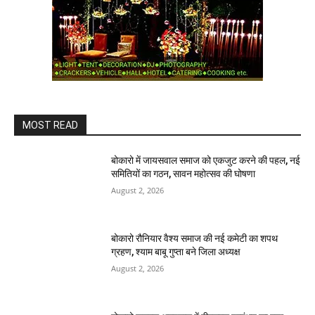
MOST READ
बोकारो में जायसवाल समाज को एकजुट करने की पहल, नई
समितियों का गठन, सावन महोत्सव की घोषणा
August 2, 2026
बोकारो रौनियार वैश्य समाज की नई कमेटी का शपथ
ग्रहण, श्याम बाबू गुप्ता बने जिला अध्यक्ष
August 2, 2026