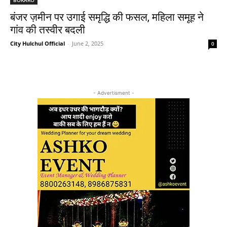
बंजर ज़मीन पर उगाई समृद्धि की फसल, महिला समूह ने
गांव की तस्वीर बदली
City Hulchul Official
-
June 2, 2025
0
- Advertisment -