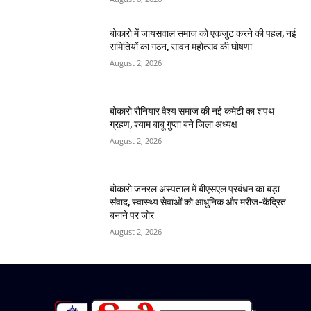
बोकारो में जायसवाल समाज को एकजुट करने की पहल, नई
समितियों का गठन, सावन महोत्सव की घोषणा
August 2, 2026
बोकारो रौनियार वैश्य समाज की नई कमेटी का शपथ
ग्रहण, श्याम बाबू गुप्ता बने जिला अध्यक्ष
August 2, 2026
बोकारो जनरल अस्पताल में बीएसएल प्रबंधन का बड़ा
संवाद, स्वास्थ्य सेवाओं को आधुनिक और मरीज-केंद्रित
बनाने पर जोर
August 2, 2026