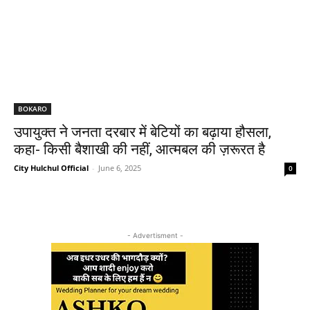
BOKARO
उपायुक्त ने जनता दरबार में बेटियों का बढ़ाया हौसला,
कहा- किसी बैशाखी की नहीं, आत्मबल की ज़रूरत है
City Hulchul Official
-
June 6, 2025
0
- Advertisment -