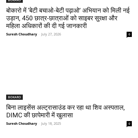
बोकारो में ‘बेटी बचाओ-बेटी पढ़ाओ’ अभियान को मिली नई
उड़ान, 450 छात्र-छात्राओं को साइबर सुरक्षा और
महिला अधिकारों की दी गई जानकारी
Suresh Choudhary
-
July 27, 2026
0
BOKARO
बिना लाइसेंस अल्ट्रासाउंड कर रहा था शिव अस्पताल,
DIMC की छापेमारी में खुलासा
Suresh Choudhary
-
July 18, 2025
0