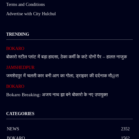
Terms and Conditions
Advertise with City Hulchul
TRENDING
BOKARO
बोकारो स्टील प्लांट में बड़ा हादसा, ठेका कर्मी के कटे दोनों पैर – हालत नाजुक
JAMSHEDPUR
जमशेदपुर में चलती कार बनी आग का गोला, ड्राइवर की दर्दनाक मौ@त
BOKARO
Bokaro Breaking: अजय नाथ झा बने बोकारो के नए उपायुक्त
CATEGORIES
NEWS
2352
BOKARO
1562