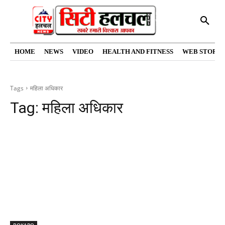
HOME
NEWS
VIDEO
HEALTH AND FITNESS
WEB STORIE
Tags
महिला अधिकार
Tag:
महिला अधिकार
BOKARO