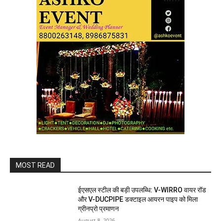
MOST READ
ईएसएल स्टील की बड़ी उपलब्धि: V-WIRRO वायर रॉड
और V-DUCPIPE डक्टाइल आयरन पाइप को मिला
ग्रीनप्रो प्रमाणन
August 8, 2026