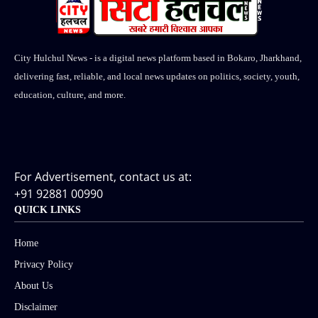
City Hulchul News - is a digital news platform based in Bokaro, Jharkhand,
delivering fast, reliable, and local news updates on politics, society, youth,
education, culture, and more.
For Advertisement, contact us at:
+91 92881 00990
QUICK LINKS
Home
Privacy Policy
About Us
Disclaimer